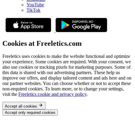
YouTube
TikTok
Cookies at Freeletics.com
Freeletics uses cookies to make the website functional and optimize
your experience. Some cookies are required. With your consent, we
also use cookies or tracking pixels for marketing purposes. Some of
this data is shared with our advertising partners. These help us
improve our offers, and display tailored content and ads here and on
our partner websites. You can choose whether or not to accept these
non-required cookies. To learn more, or to change your settings,
visit the
Freeletics cookie and privacy policy
.
Accept all cookies
Accept only required cookies