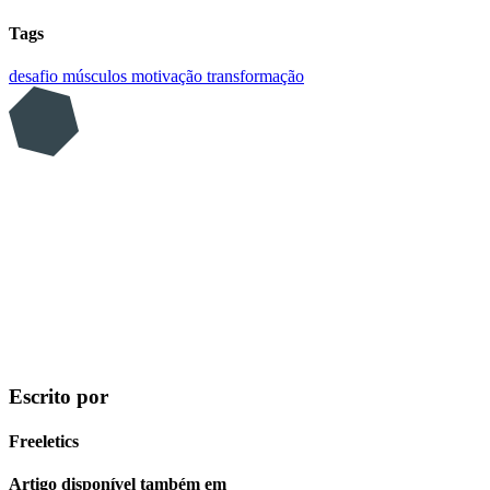
Tags
desafio
músculos
motivação
transformação
Escrito por
Freeletics
Artigo disponível também em