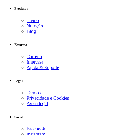
Produtos
Treino
Nutrição
Blog
Empresa
Carreira
Impressa
Ajuda & Suporte
Legal
Termos
Privacidade e Cookies
Aviso legal
Social
Facebook
Instagram