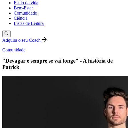
Estilo de vida
Bem-Estar
Comunidade
Ciência
Listas de Leitura
Adquira o seu Coach
Comunidade
"Devagar e sempre se vai longe" - A história de
Patrick