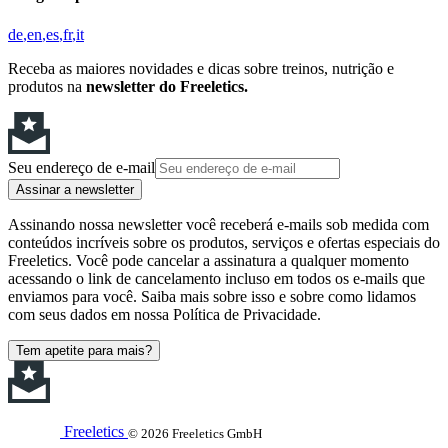
de
en
es
fr
it
Receba as maiores novidades e dicas sobre treinos, nutrição e
produtos na
newsletter do Freeletics.
Seu endereço de e-mail
Assinar a newsletter
Assinando nossa newsletter você receberá e-mails sob medida com
conteúdos incríveis sobre os produtos, serviços e ofertas especiais do
Freeletics. Você pode cancelar a assinatura a qualquer momento
acessando o link de cancelamento incluso em todos os e-mails que
enviamos para você. Saiba mais sobre isso e sobre como lidamos
com seus dados em nossa Política de Privacidade.
Tem apetite para mais?
Freeletics
© 2026 Freeletics GmbH