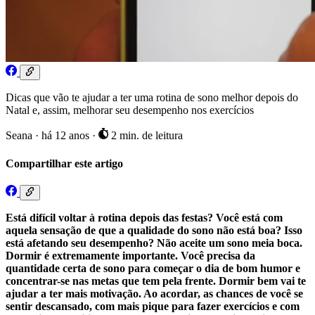
Dicas que vão te ajudar a ter uma rotina de sono melhor depois do
Natal e, assim, melhorar seu desempenho nos exercícios
Seana
·
há 12 anos
·
2 min. de leitura
Compartilhar este artigo
Está difícil voltar à rotina depois das festas? Você está com
aquela sensação de que a qualidade do sono não está boa? Isso
está afetando seu desempenho? Não aceite um sono meia boca.
Dormir é extremamente importante. Você precisa da
quantidade certa de sono para começar o dia de bom humor e
concentrar-se nas metas que tem pela frente. Dormir bem vai te
ajudar a ter mais motivação. Ao acordar, as chances de você se
sentir descansado, com mais pique para fazer exercícios e com