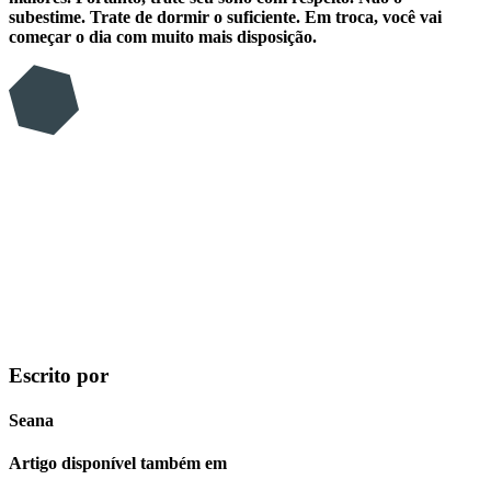
subestime. Trate de dormir o suficiente. Em troca, você vai
começar o dia com muito mais disposição.
Escrito por
Seana
Artigo disponível também em