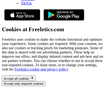
TikTok
Cookies at Freeletics.com
Freeletics uses cookies to make the website functional and optimize
your experience. Some cookies are required. With your consent, we
also use cookies or tracking pixels for marketing purposes. Some of
this data is shared with our advertising partners. These help us
improve our offers, and display tailored content and ads here and on
our partner websites. You can choose whether or not to accept these
non-required cookies. To learn more, or to change your settings,
visit the
Freeletics cookie and privacy policy
.
Accept all cookies
Accept only required cookies