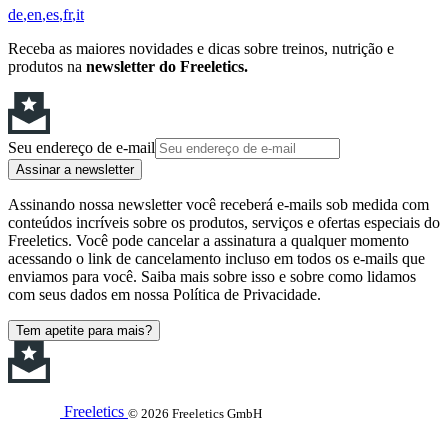
de
en
es
fr
it
Receba as maiores novidades e dicas sobre treinos, nutrição e
produtos na
newsletter do Freeletics.
Seu endereço de e-mail
Assinar a newsletter
Assinando nossa newsletter você receberá e-mails sob medida com
conteúdos incríveis sobre os produtos, serviços e ofertas especiais do
Freeletics. Você pode cancelar a assinatura a qualquer momento
acessando o link de cancelamento incluso em todos os e-mails que
enviamos para você. Saiba mais sobre isso e sobre como lidamos
com seus dados em nossa Política de Privacidade.
Tem apetite para mais?
Freeletics
© 2026 Freeletics GmbH