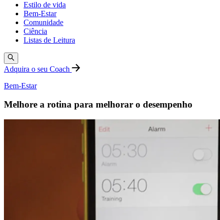
Estilo de vida
Bem-Estar
Comunidade
Ciência
Listas de Leitura
Adquira o seu Coach
Bem-Estar
Melhore a rotina para melhorar o desempenho