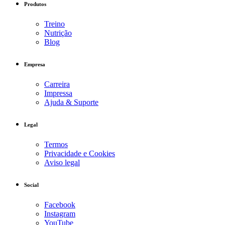
Produtos
Treino
Nutrição
Blog
Empresa
Carreira
Impressa
Ajuda & Suporte
Legal
Termos
Privacidade e Cookies
Aviso legal
Social
Facebook
Instagram
YouTube