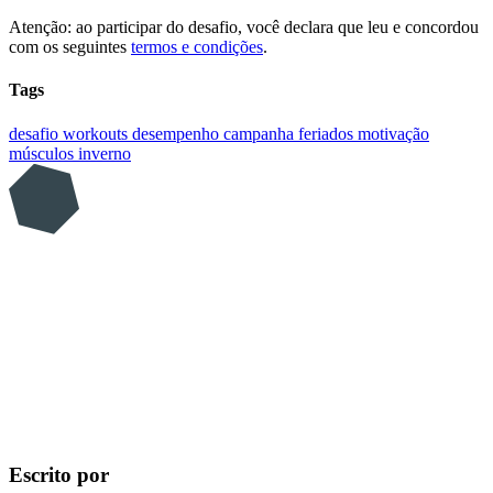
Atenção: ao participar do desafio, você declara que leu e concordou
com os seguintes
termos e condições
.
Tags
desafio
workouts
desempenho
campanha
feriados
motivação
músculos
inverno
Escrito por