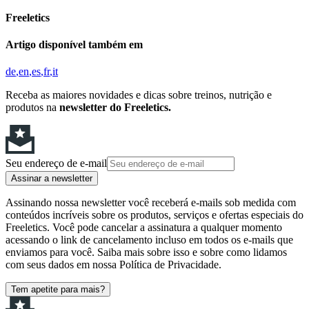
Freeletics
Artigo disponível também em
de
en
es
fr
it
Receba as maiores novidades e dicas sobre treinos, nutrição e
produtos na
newsletter do Freeletics.
Seu endereço de e-mail
Assinar a newsletter
Assinando nossa newsletter você receberá e-mails sob medida com
conteúdos incríveis sobre os produtos, serviços e ofertas especiais do
Freeletics. Você pode cancelar a assinatura a qualquer momento
acessando o link de cancelamento incluso em todos os e-mails que
enviamos para você. Saiba mais sobre isso e sobre como lidamos
com seus dados em nossa Política de Privacidade.
Tem apetite para mais?