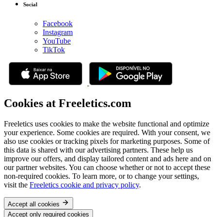
Social
Facebook
Instagram
YouTube
TikTok
Cookies at Freeletics.com
Freeletics uses cookies to make the website functional and optimize
your experience. Some cookies are required. With your consent, we
also use cookies or tracking pixels for marketing purposes. Some of
this data is shared with our advertising partners. These help us
improve our offers, and display tailored content and ads here and on
our partner websites. You can choose whether or not to accept these
non-required cookies. To learn more, or to change your settings,
visit the
Freeletics cookie and privacy policy
.
Accept all cookies
Accept only required cookies