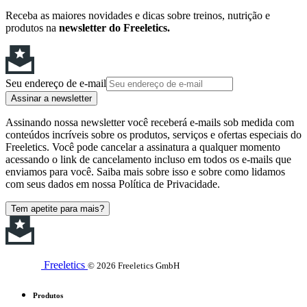
Receba as maiores novidades e dicas sobre treinos, nutrição e
produtos na
newsletter do Freeletics.
Seu endereço de e-mail
Assinar a newsletter
Assinando nossa newsletter você receberá e-mails sob medida com
conteúdos incríveis sobre os produtos, serviços e ofertas especiais do
Freeletics. Você pode cancelar a assinatura a qualquer momento
acessando o link de cancelamento incluso em todos os e-mails que
enviamos para você. Saiba mais sobre isso e sobre como lidamos
com seus dados em nossa Política de Privacidade.
Tem apetite para mais?
Freeletics
© 2026 Freeletics GmbH
Produtos