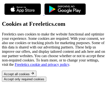
Cookies at Freeletics.com
Freeletics uses cookies to make the website functional and optimize
your experience. Some cookies are required. With your consent, we
also use cookies or tracking pixels for marketing purposes. Some of
this data is shared with our advertising partners. These help us
improve our offers, and display tailored content and ads here and on
our partner websites. You can choose whether or not to accept these
non-required cookies. To learn more, or to change your settings,
visit the
Freeletics cookie and privacy policy
.
Accept all cookies
Accept only required cookies