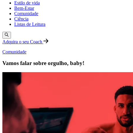
Estilo de vida
Bem-Estar
Comunidade
Ciência
Listas de Leitura
Adquira o seu Coach
Comunidade
Vamos falar sobre orgulho, baby!