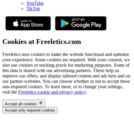
YouTube
TikTok
Cookies at Freeletics.com
Freeletics uses cookies to make the website functional and optimize
your experience. Some cookies are required. With your consent, we
also use cookies or tracking pixels for marketing purposes. Some of
this data is shared with our advertising partners. These help us
improve our offers, and display tailored content and ads here and on
our partner websites. You can choose whether or not to accept these
non-required cookies. To learn more, or to change your settings,
visit the
Freeletics cookie and privacy policy
.
Accept all cookies
Accept only required cookies