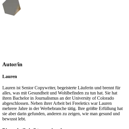
Autor/in
Lauren
Lauren ist Senior Copywriter, begeisterte Läuferin und brennt für
alles, was mit Gesundheit und Wohlbefinden zu tun hat. Sie hat
ihren Bachelor in Journalismus an der University of Colorado
abgeschlossen. Neben ihrer Arbeit bei Freeletics war Lauren
mehrere Jahre in der Werbebranche tätig. Ihre größte Erfüllung hat
sie aber darin gefunden, anderen zu zeigen, wie man gesund und
bewusst lebt.