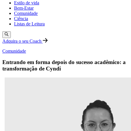
Estilo de vida
Bem-Estar
Comunidade
Ciência
Listas de Leitura
Adquira o seu Coach
Comunidade
Entrando em forma depois do sucesso acadêmico: a
transformação de Cyndi