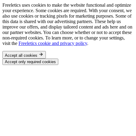
Freeletics uses cookies to make the website functional and optimize
your experience. Some cookies are required. With your consent, we
also use cookies or tracking pixels for marketing purposes. Some of
this data is shared with our advertising partners. These help us
improve our offers, and display tailored content and ads here and on
our partner websites. You can choose whether or not to accept these
non-required cookies. To learn more, or to change your settings,
visit the
Freeletics cookie and privacy policy
.
Accept all cookies
Accept only required cookies