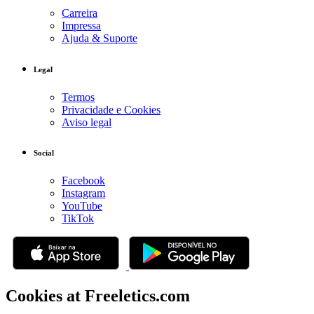
Carreira
Impressa
Ajuda & Suporte
Legal
Termos
Privacidade e Cookies
Aviso legal
Social
Facebook
Instagram
YouTube
TikTok
Cookies at Freeletics.com