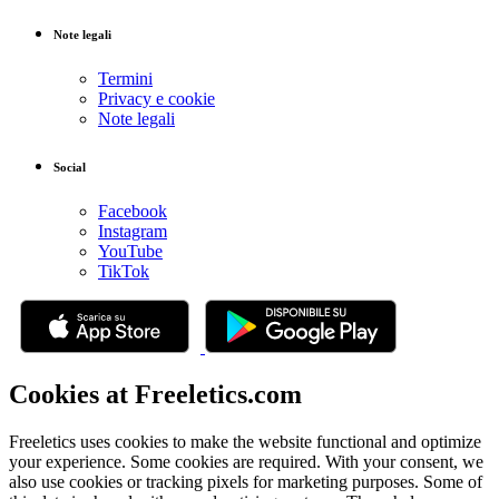
Note legali
Termini
Privacy e cookie
Note legali
Social
Facebook
Instagram
YouTube
TikTok
Cookies at Freeletics.com
Freeletics uses cookies to make the website functional and optimize
your experience. Some cookies are required. With your consent, we
also use cookies or tracking pixels for marketing purposes. Some of