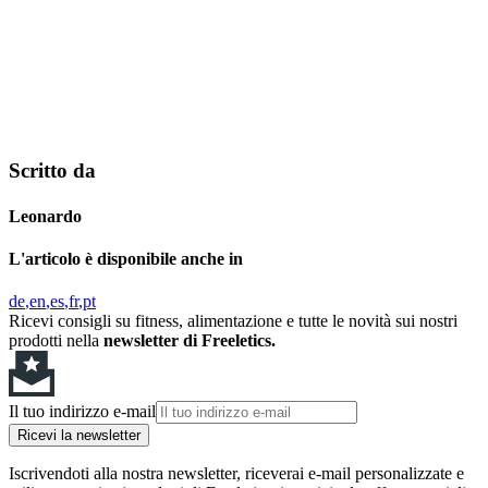
Scritto da
Leonardo
L'articolo è disponibile anche in
de
en
es
fr
pt
Ricevi consigli su fitness, alimentazione e tutte le novità sui nostri
prodotti nella
newsletter di Freeletics.
Il tuo indirizzo e-mail
Ricevi la newsletter
Iscrivendoti alla nostra newsletter, riceverai e-mail personalizzate e