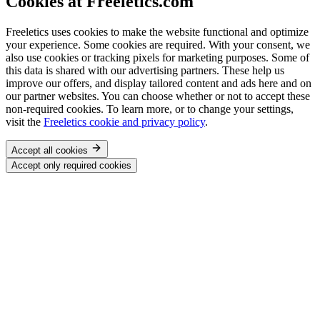
Cookies at Freeletics.com
Freeletics uses cookies to make the website functional and optimize
your experience. Some cookies are required. With your consent, we
also use cookies or tracking pixels for marketing purposes. Some of
this data is shared with our advertising partners. These help us
improve our offers, and display tailored content and ads here and on
our partner websites. You can choose whether or not to accept these
non-required cookies. To learn more, or to change your settings,
visit the
Freeletics cookie and privacy policy
.
Accept all cookies
Accept only required cookies