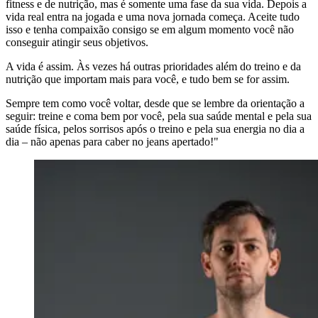
fitness e de nutrição, mas é somente uma fase da sua vida. Depois a
vida real entra na jogada e uma nova jornada começa. Aceite tudo
isso e tenha compaixão consigo se em algum momento você não
conseguir atingir seus objetivos.
A vida é assim. Às vezes há outras prioridades além do treino e da
nutrição que importam mais para você, e tudo bem se for assim.
Sempre tem como você voltar, desde que se lembre da orientação a
seguir: treine e coma bem por você, pela sua saúde mental e pela sua
saúde física, pelos sorrisos após o treino e pela sua energia no dia a
dia – não apenas para caber no jeans apertado!"