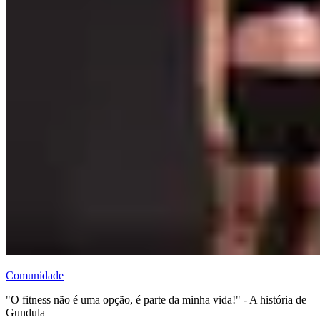
Comunidade
"O fitness não é uma opção, é parte da minha vida!" - A história de
Gundula