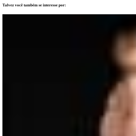
Talvez você também se interesse por: