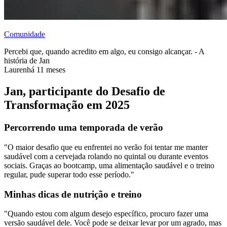
Comunidade
Percebi que, quando acredito em algo, eu consigo alcançar. - A
história de Jan
Lauren
há 11 meses
Jan, participante do Desafio de
Transformação em 2025
Percorrendo uma temporada de verão
"O maior desafio que eu enfrentei no verão foi tentar me manter
saudável com a cervejada rolando no quintal ou durante eventos
sociais. Graças ao bootcamp, uma alimentação saudável e o treino
regular, pude superar todo esse período."
Minhas dicas de nutrição e treino
"Quando estou com algum desejo específico, procuro fazer uma
versão saudável dele. Você pode se deixar levar por um agrado, mas