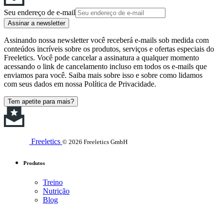
Seu endereço de e-mail
Assinar a newsletter
Assinando nossa newsletter você receberá e-mails sob medida com
conteúdos incríveis sobre os produtos, serviços e ofertas especiais do
Freeletics. Você pode cancelar a assinatura a qualquer momento
acessando o link de cancelamento incluso em todos os e-mails que
enviamos para você. Saiba mais sobre isso e sobre como lidamos
com seus dados em nossa Política de Privacidade.
Tem apetite para mais?
Freeletics
© 2026 Freeletics GmbH
Produtos
Treino
Nutrição
Blog