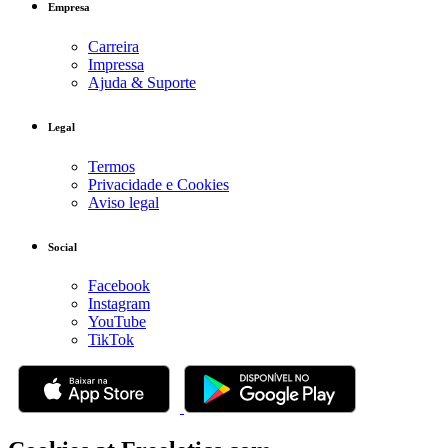
Empresa
Carreira
Impressa
Ajuda & Suporte
Legal
Termos
Privacidade e Cookies
Aviso legal
Social
Facebook
Instagram
YouTube
TikTok