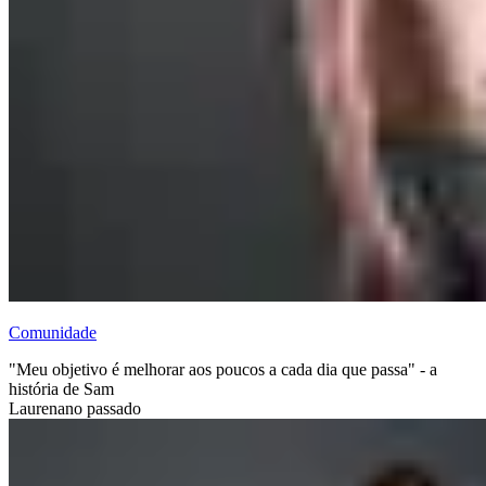
Comunidade
"Meu objetivo é melhorar aos poucos a cada dia que passa" - a
história de Sam
Lauren
ano passado