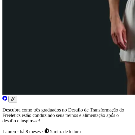
Descubra como três graduados no Desafio de Transformação do
Freeletics estão conduzindo seus treinos e alimentação após o
desafio e inspire-se!
Lauren
·
há 8 meses
·
5 min. de leitura