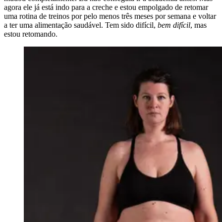
agora ele já está indo para a creche e estou empolgado de retomar
uma rotina de treinos por pelo menos três meses por semana e voltar
a ter uma alimentação saudável. Tem sido difícil,
bem difícil
, mas
estou retomando.