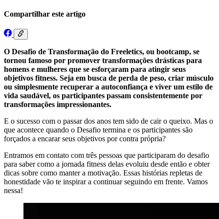
Compartilhar este artigo
O Desafio de Transformação do Freeletics, ou bootcamp, se
tornou famoso por promover transformações drásticas para
homens e mulheres que se esforçaram para atingir seus
objetivos fitness. Seja em busca de perda de peso, criar músculo
ou simplesmente recuperar a autoconfiança e viver um estilo de
vida saudável, os participantes passam consistentemente por
transformações impressionantes.
E o sucesso com o passar dos anos tem sido de cair o queixo. Mas o
que acontece quando o Desafio termina e os participantes são
forçados a encarar seus objetivos por contra própria?
Entramos em contato com três pessoas que participaram do desafio
para saber como a jornada fitness delas evoluiu desde então e obter
dicas sobre como manter a motivação. Essas histórias repletas de
honestidade vão te inspirar a continuar seguindo em frente. Vamos
nessa!