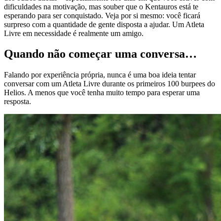
dificuldades na motivação, mas souber que o Kentauros está te
esperando para ser conquistado. Veja por si mesmo: você ficará
surpreso com a quantidade de gente disposta a ajudar. Um Atleta
Livre em necessidade é realmente um amigo.
Quando não começar uma conversa…
Falando por experiência própria, nunca é uma boa ideia tentar
conversar com um Atleta Livre durante os primeiros 100 burpees do
Helios. A menos que você tenha muito tempo para esperar uma
resposta.