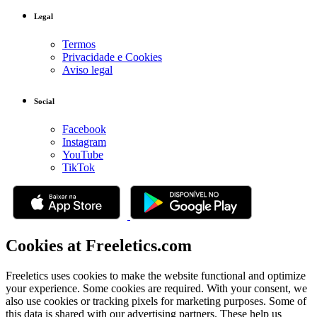
Legal
Termos
Privacidade e Cookies
Aviso legal
Social
Facebook
Instagram
YouTube
TikTok
Cookies at Freeletics.com
Freeletics uses cookies to make the website functional and optimize
your experience. Some cookies are required. With your consent, we
also use cookies or tracking pixels for marketing purposes. Some of
this data is shared with our advertising partners. These help us