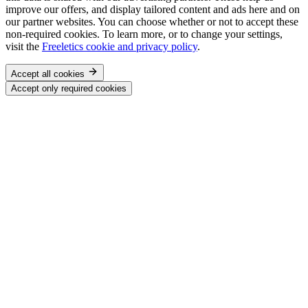
improve our offers, and display tailored content and ads here and on
our partner websites. You can choose whether or not to accept these
non-required cookies. To learn more, or to change your settings,
visit the
Freeletics cookie and privacy policy
.
Accept all cookies
Accept only required cookies