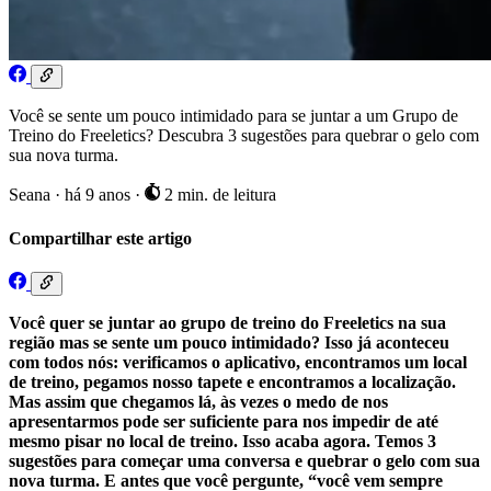
Você se sente um pouco intimidado para se juntar a um Grupo de
Treino do Freeletics? Descubra 3 sugestões para quebrar o gelo com
sua nova turma.
Seana
·
há 9 anos
·
2 min. de leitura
Compartilhar este artigo
Você quer se juntar ao grupo de treino do Freeletics na sua
região mas se sente um pouco intimidado? Isso já aconteceu
com todos nós: verificamos o aplicativo, encontramos um local
de treino, pegamos nosso tapete e encontramos a localização.
Mas assim que chegamos lá, às vezes o medo de nos
apresentarmos pode ser suficiente para nos impedir de até
mesmo pisar no local de treino. Isso acaba agora. Temos 3
sugestões para começar uma conversa e quebrar o gelo com sua
nova turma. E antes que você pergunte, “você vem sempre