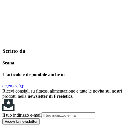
Scritto da
Seana
L'articolo è disponibile anche in
de
en
es
fr
pt
Ricevi consigli su fitness, alimentazione e tutte le novità sui nostri
prodotti nella
newsletter di Freeletics.
Il tuo indirizzo e-mail
Ricevi la newsletter