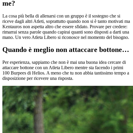
me?
La cosa più bella di allenarsi con un gruppo è il sostegno che si
riceve dagli altri Atleti, soprattutto quando non si è tanto motivati ma
Kentauros non aspetta altro che essere sfidato. Provare per credere:
rimarrai senza parole quando capirai quanti sono disposti a darti una
mano. Un vero Atleta Libero si riconosce nel momento del bisogno.
Quando è meglio non attaccare bottone…
Per esperienza, sappiamo che non è mai una buona idea cercare di
attaccare bottone con un Atleta Libero mentre sta facendo i primi
100 Burpees di Helios. A meno che tu non abbia tantissimo tempo a
disposizione per ricevere una risposta.