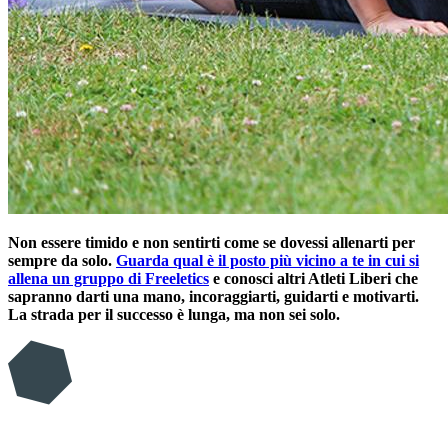
Non essere timido e non sentirti come se dovessi allenarti per
sempre da solo.
Guarda qual è il posto più vicino a te in cui si
allena un gruppo di Freeletics
e conosci altri Atleti Liberi che
sapranno darti una mano, incoraggiarti, guidarti e motivarti.
La strada per il successo è lunga, ma non sei solo.