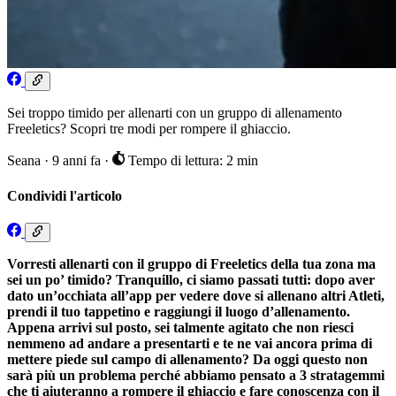
Sei troppo timido per allenarti con un gruppo di allenamento
Freeletics? Scopri tre modi per rompere il ghiaccio.
Seana
·
9 anni fa
·
Tempo di lettura: 2 min
Condividi l'articolo
Vorresti allenarti con il gruppo di Freeletics della tua zona ma
sei un po’ timido? Tranquillo, ci siamo passati tutti: dopo aver
dato un’occhiata all’app per vedere dove si allenano altri Atleti,
prendi il tuo tappetino e raggiungi il luogo d’allenamento.
Appena arrivi sul posto, sei talmente agitato che non riesci
nemmeno ad andare a presentarti e te ne vai ancora prima di
mettere piede sul campo di allenamento? Da oggi questo non
sarà più un problema perché abbiamo pensato a 3 stratagemmi
che ti aiuteranno a rompere il ghiaccio e fare conoscenza con il