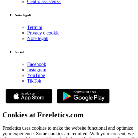
Centro assistenza
Note legali
Termini
Privacy e cookie
Note legali
Social
Facebook
Instagram
YouTube
TikTok
Cookies at Freeletics.com
Freeletics uses cookies to make the website functional and optimize
your experience. Some cookies are required. With your consent, we