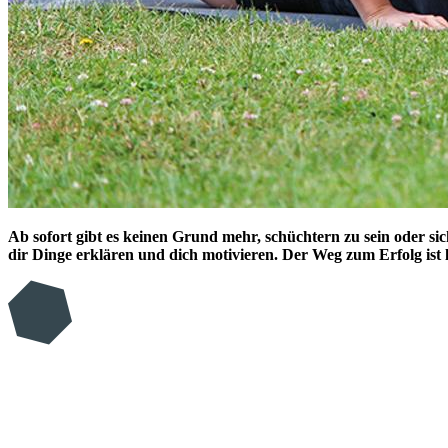
Ab sofort gibt es keinen Grund mehr, schüchtern zu sein oder sic
dir Dinge erklären und dich motivieren. Der Weg zum Erfolg ist l