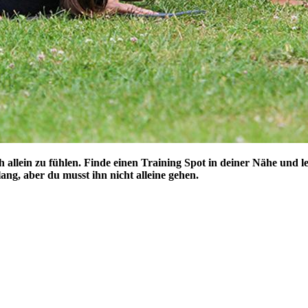
h allein zu fühlen. Finde einen Training Spot in deiner Nähe und l
ang, aber du musst ihn nicht alleine gehen.