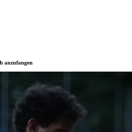
ch anzufangen