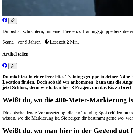
Du bist zu schüchtern, um einer Freeletics Trainingsgruppe beizutrete
Seana
·
vor 9 Jahren
·
Lesezeit 2 Min.
Artikel teilen
Du möchtest in einer Freeletics Trainingsgruppe in deiner Nähe 
Location finden. Doch sobald wir ankommen, kann uns die Angst, 
jetzt Schluss, denn wir haben hier 3 Fragen, um das Eis zu bre
Weißt du, wo die 400-Meter-Markierung is
Die entscheidende Voraussetzung, die ein Training Spot erfüllen muss
wissen, wo die Markierung ist. Sie zeigen dir bestimmt gerne wo, we
Weißt du, wo man hier in der Gegend gut 