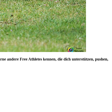
erne andere Free Athletes kennen, die dich unterstützen, pushen,