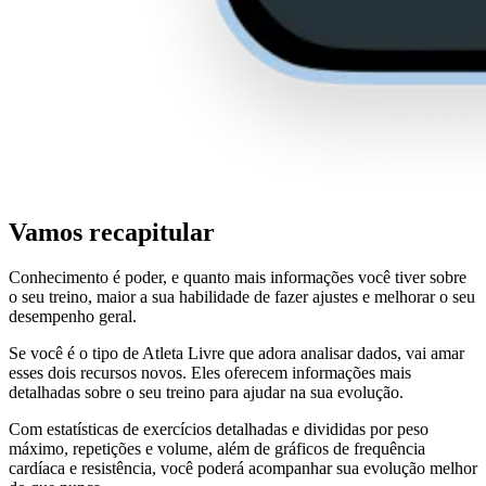
Vamos recapitular
Conhecimento é poder, e quanto mais informações você tiver sobre
o seu treino, maior a sua habilidade de fazer ajustes e melhorar o seu
desempenho geral.
Se você é o tipo de Atleta Livre que adora analisar dados, vai amar
esses dois recursos novos. Eles oferecem informações mais
detalhadas sobre o seu treino para ajudar na sua evolução.
Com estatísticas de exercícios detalhadas e divididas por peso
máximo, repetições e volume, além de gráficos de frequência
cardíaca e resistência, você poderá acompanhar sua evolução melhor