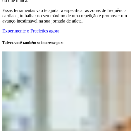
do que nunca.
Essas ferramentas vão te ajudar a especificar as zonas de frequência
cardíaca, trabalhar no seu máximo de uma repetição e promover um
avanço inestimável na sua jornada de atleta.
Experimente o Freeletics agora
Talvez você também se interesse por: