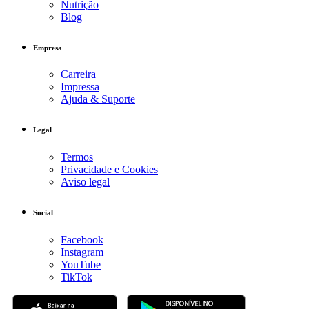
Nutrição
Blog
Empresa
Carreira
Impressa
Ajuda & Suporte
Legal
Termos
Privacidade e Cookies
Aviso legal
Social
Facebook
Instagram
YouTube
TikTok