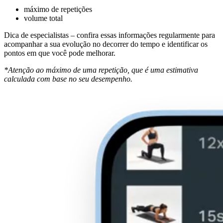
máximo de repetições
volume total
Dica de especialistas – confira essas informações regularmente para
acompanhar a sua evolução no decorrer do tempo e identificar os
pontos em que você pode melhorar.
*Atenção ao máximo de uma repetição, que é uma estimativa
calculada com base no seu desempenho.