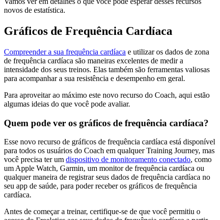
Vamos ver em detalhes o que você pode esperar desses recursos
novos de estatística.
Gráficos de Frequência Cardíaca
Compreender a sua frequência cardíaca
e utilizar os dados de zona
de frequência cardíaca são maneiras excelentes de medir a
intensidade dos seus treinos. Elas também são ferramentas valiosas
para acompanhar a sua resistência e desempenho em geral.
Para aproveitar ao máximo este novo recurso do Coach, aqui estão
algumas ideias do que você pode avaliar.
Quem pode ver os gráficos de frequência cardíaca?
Esse novo recurso de gráficos de frequência cardíaca está disponível
para todos os usuários do Coach em qualquer Training Journey, mas
você precisa ter um
dispositivo de monitoramento conectado
, como
um Apple Watch, Garmin, um monitor de frequência cardíaca ou
qualquer maneira de registrar seus dados de frequência cardíaca no
seu app de saúde, para poder receber os gráficos de frequência
cardíaca.
Antes de começar a treinar, certifique-se de que você permitiu o