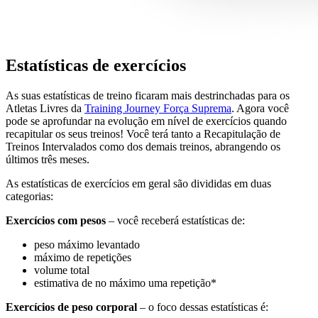
Estatísticas de exercícios
As suas estatísticas de treino ficaram mais destrinchadas para os
Atletas Livres da
Training Journey Força Suprema
. Agora você
pode se aprofundar na evolução em nível de exercícios quando
recapitular os seus treinos! Você terá tanto a Recapitulação de
Treinos Intervalados como dos demais treinos, abrangendo os
últimos três meses.
As estatísticas de exercícios em geral são divididas em duas
categorias:
Exercícios com pesos
– você receberá estatísticas de:
peso máximo levantado
máximo de repetições
volume total
estimativa de no máximo uma repetição*
Exercícios de peso corporal
–
o foco dessas estatísticas é: