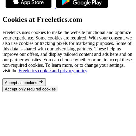
Cookies at Freeletics.com
Freeletics uses cookies to make the website functional and optimize
your experience. Some cookies are required. With your consent, we
also use cookies or tracking pixels for marketing purposes. Some of
this data is shared with our advertising partners. These help us
improve our offers, and display tailored content and ads here and on
our partner websites. You can choose whether or not to accept these
non-required cookies. To learn more, or to change your settings,
visit the
Freeletics cookie and privacy policy
.
Accept all cookies
Accept only required cookies