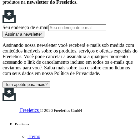
produtos na
newsletter do Freeletics.
Seu endereço de e-mail
Assinar a newsletter
Assinando nossa newsletter você receberá e-mails sob medida com
conteúdos incríveis sobre os produtos, serviços e ofertas especiais do
Freeletics. Você pode cancelar a assinatura a qualquer momento
acessando o link de cancelamento incluso em todos os e-mails que
enviamos para você. Saiba mais sobre isso e sobre como lidamos
com seus dados em nossa Política de Privacidade.
Tem apetite para mais?
Freeletics
© 2026 Freeletics GmbH
Produtos
Treino