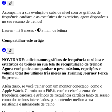
Acompanhe a sua evolução e suba de nível com os gráficos de
frequência cardíaca e as estatísticas de exercícios, agora disponíveis
no seu resumo de treinos!
Lauren
·
há 8 meses
·
3 min. de leitura
Compartilhar este artigo
NOVIDADE: adicionamos gráficos de frequência cardíaca e
estatística de treinos na sua tela de recapitulação de treinos!
Agora você pode acompanhar o peso máximo, repetições e
volume total dos últimos três meses na Training Journey Força
Suprema.
Além disso, se você treinar com um monitor conectado, como o
Apple Watch, Garmin ou o FitBit, você receberá a zonas de
frequência cardíaca e gráficos de frequência cardíaca tanto da sessão
como dos treinos intervalados, para entender melhor a sua
resistência e intensidade de treino.