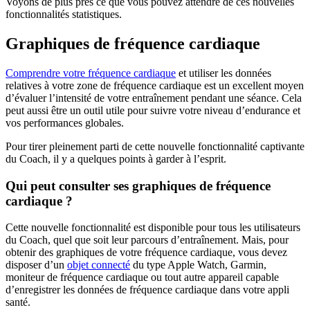
Voyons de plus près ce que vous pouvez attendre de ces nouvelles
fonctionnalités statistiques.
Graphiques de fréquence cardiaque
Comprendre votre fréquence cardiaque
et utiliser les données
relatives à votre zone de fréquence cardiaque est un excellent moyen
d’évaluer l’intensité de votre entraînement pendant une séance. Cela
peut aussi être un outil utile pour suivre votre niveau d’endurance et
vos performances globales.
Pour tirer pleinement parti de cette nouvelle fonctionnalité captivante
du Coach, il y a quelques points à garder à l’esprit.
Qui peut consulter ses graphiques de fréquence
cardiaque ?
Cette nouvelle fonctionnalité est disponible pour tous les utilisateurs
du Coach, quel que soit leur parcours d’entraînement. Mais, pour
obtenir des graphiques de votre fréquence cardiaque, vous devez
disposer d’un
objet connecté
du type Apple Watch, Garmin,
moniteur de fréquence cardiaque ou tout autre appareil capable
d’enregistrer les données de fréquence cardiaque dans votre appli
santé.