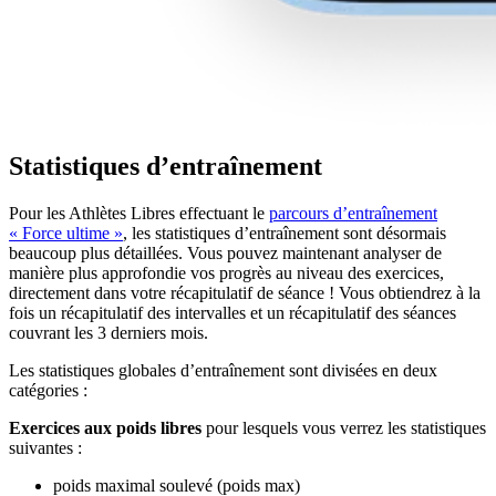
Statistiques d’entraînement
Pour les Athlètes Libres effectuant le
parcours d’entraînement
« Force ultime »
, les statistiques d’entraînement sont désormais
beaucoup plus détaillées. Vous pouvez maintenant analyser de
manière plus approfondie vos progrès au niveau des exercices,
directement dans votre récapitulatif de séance ! Vous obtiendrez à la
fois un récapitulatif des intervalles et un récapitulatif des séances
couvrant les 3 derniers mois.
Les statistiques globales d’entraînement sont divisées en deux
catégories :
Exercices aux poids libres
pour lesquels vous verrez les statistiques
suivantes :
poids maximal soulevé (poids max)