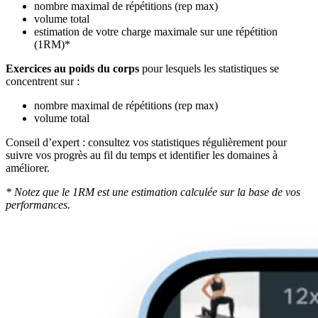
nombre maximal de répétitions (rep max)
volume total
estimation de votre charge maximale sur une répétition
(1RM)*
Exercices au poids du corps
pour lesquels les statistiques se
concentrent sur :
nombre maximal de répétitions (rep max)
volume total
Conseil d’expert : consultez vos statistiques régulièrement pour
suivre vos progrès au fil du temps et identifier les domaines à
améliorer.
* Notez que le 1RM est une estimation calculée sur la base de vos
performances.