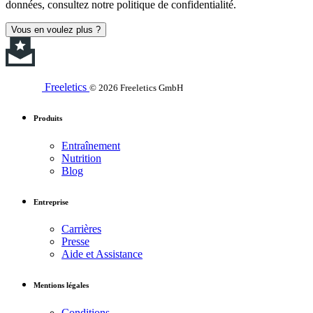
données, consultez notre politique de confidentialité.
Vous en voulez plus ?
Freeletics
© 2026 Freeletics GmbH
Produits
Entraînement
Nutrition
Blog
Entreprise
Carrières
Presse
Aide et Assistance
Mentions légales
Conditions