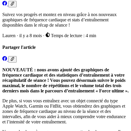
Suivez vos progrès et montez en niveau grâce à nos nouveaux
graphiques de fréquence cardiaque et stats d’entraînement
disponibles dans le récap de séance !
Lauren
·
il y a 8 mois
·
Temps de lecture : 4 min
Partager l'article
NOUVEAUTÉ : nous avons ajouté des graphiques de
fréquence cardiaque et des statistiques d’entraînement à votre
récapitulatif de séance ! Vous pouvez désormais suivre le poids
maximal, le nombre de répétitions et le volume total des trois
derniers mois dans le parcours d’entraînement « Force ultime ».
De plus, si vous vous entraînez avec un objet connecté du type
Apple Watch, Garmin ou FitBit, vous obtiendrez des graphiques et
zones de fréquence cardiaque au niveau de la séance et des
intervalles, afin de vous aider à mieux comprendre votre endurance
et l’intensité de votre entraînement.