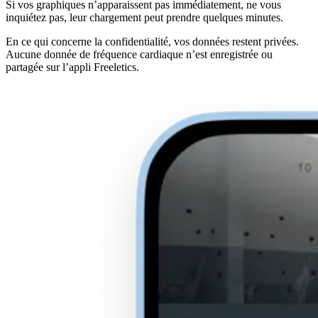
Si vos graphiques n’apparaissent pas immédiatement, ne vous
inquiétez pas, leur chargement peut prendre quelques minutes.
En ce qui concerne la confidentialité, vos données restent privées.
Aucune donnée de fréquence cardiaque n’est enregistrée ou
partagée sur l’appli Freeletics.