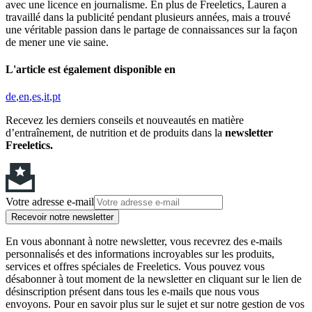
avec une licence en journalisme. En plus de Freeletics, Lauren a
travaillé dans la publicité pendant plusieurs années, mais a trouvé
une véritable passion dans le partage de connaissances sur la façon
de mener une vie saine.
L'article est également disponible en
de
en
es
it
pt
Recevez les derniers conseils et nouveautés en matière
d’entraînement, de nutrition et de produits dans la
newsletter
Freeletics.
Votre adresse e-mail
Recevoir notre newsletter
En vous abonnant à notre newsletter, vous recevrez des e-mails
personnalisés et des informations incroyables sur les produits,
services et offres spéciales de Freeletics. Vous pouvez vous
désabonner à tout moment de la newsletter en cliquant sur le lien de
désinscription présent dans tous les e-mails que nous vous
envoyons. Pour en savoir plus sur le sujet et sur notre gestion de vos