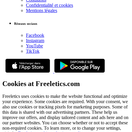
Confidentialité et cookies
Mentions légales
Réseaux sociaux
Facebook
Instagram
YouTube
TikTok
Cookies at Freeletics.com
Freeletics uses cookies to make the website functional and optimize
your experience. Some cookies are required. With your consent, we
also use cookies or tracking pixels for marketing purposes. Some of
this data is shared with our advertising partners. These help us
improve our offers, and display tailored content and ads here and on
our partner websites. You can choose whether or not to accept these
non-required cookies. To learn more, or to change your settings,