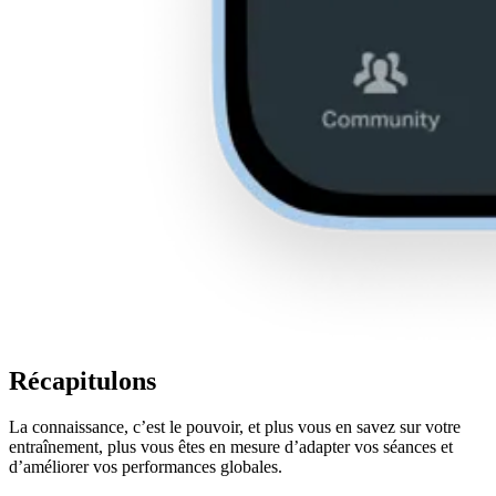
Récapitulons
La connaissance, c’est le pouvoir, et plus vous en savez sur votre
entraînement, plus vous êtes en mesure d’adapter vos séances et
d’améliorer vos performances globales.