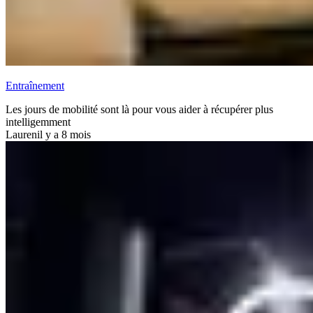
Entraînement
Les jours de mobilité sont là pour vous aider à récupérer plus
intelligemment
Lauren
il y a 8 mois