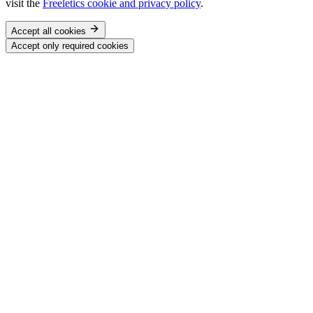
visit the
Freeletics cookie and privacy policy
.
Accept all cookies
Accept only required cookies