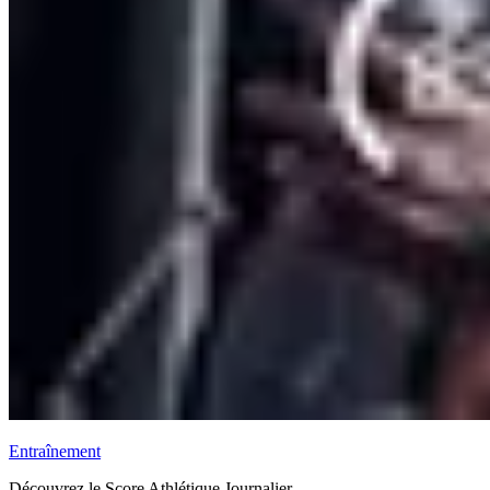
Entraînement
Découvrez le Score Athlétique Journalier