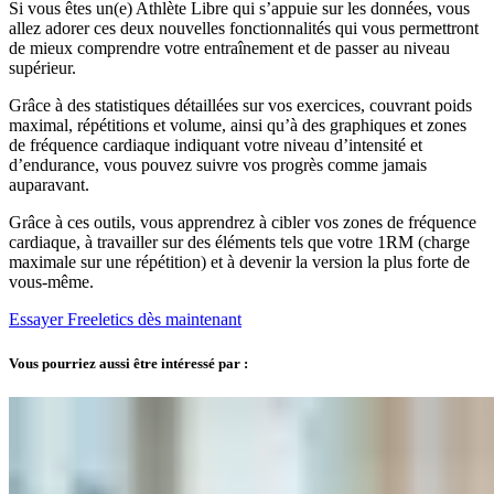
Si vous êtes un(e) Athlète Libre qui s’appuie sur les données, vous
allez adorer ces deux nouvelles fonctionnalités qui vous permettront
de mieux comprendre votre entraînement et de passer au niveau
supérieur.
Grâce à des statistiques détaillées sur vos exercices, couvrant poids
maximal, répétitions et volume, ainsi qu’à des graphiques et zones
de fréquence cardiaque indiquant votre niveau d’intensité et
d’endurance, vous pouvez suivre vos progrès comme jamais
auparavant.
Grâce à ces outils, vous apprendrez à cibler vos zones de fréquence
cardiaque, à travailler sur des éléments tels que votre 1RM (charge
maximale sur une répétition) et à devenir la version la plus forte de
vous-même.
Essayer Freeletics dès maintenant
Vous pourriez aussi être intéressé par :