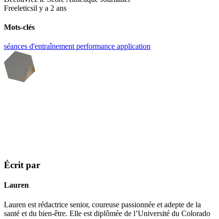
Freeletics
il y a 2 ans
Mots-clés
séances d'entraînement
performance
application
Écrit par
Lauren
Lauren est rédactrice senior, coureuse passionnée et adepte de la
santé et du bien-être. Elle est diplômée de l’Université du Colorado