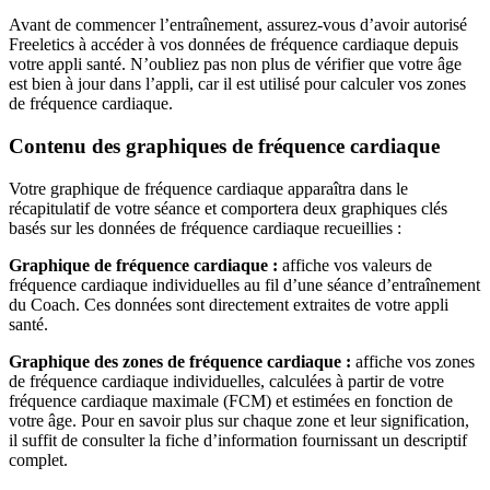
Avant de commencer l’entraînement, assurez-vous d’avoir autorisé
Freeletics à accéder à vos données de fréquence cardiaque depuis
votre appli santé. N’oubliez pas non plus de vérifier que votre âge
est bien à jour dans l’appli, car il est utilisé pour calculer vos zones
de fréquence cardiaque.
Contenu des graphiques de fréquence cardiaque
Votre graphique de fréquence cardiaque apparaîtra dans le
récapitulatif de votre séance et comportera deux graphiques clés
basés sur les données de fréquence cardiaque recueillies :
Graphique de fréquence cardiaque :
affiche vos valeurs de
fréquence cardiaque individuelles au fil d’une séance d’entraînement
du Coach. Ces données sont directement extraites de votre appli
santé.
Graphique des zones de fréquence cardiaque :
affiche vos zones
de fréquence cardiaque individuelles, calculées à partir de votre
fréquence cardiaque maximale (FCM) et estimées en fonction de
votre âge. Pour en savoir plus sur chaque zone et leur signification,
il suffit de consulter la fiche d’information fournissant un descriptif
complet.