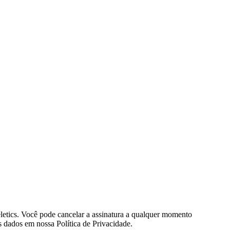
eletics. Você pode cancelar a assinatura a qualquer momento
 dados em nossa Política de Privacidade.