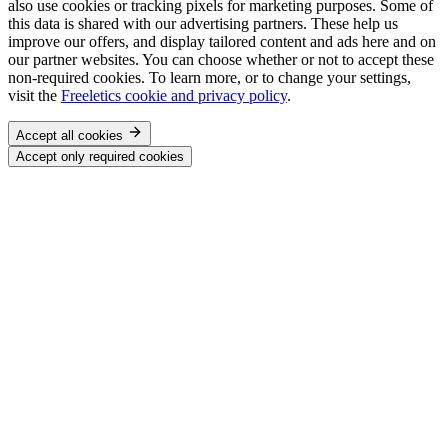
also use cookies or tracking pixels for marketing purposes. Some of
this data is shared with our advertising partners. These help us
improve our offers, and display tailored content and ads here and on
our partner websites. You can choose whether or not to accept these
non-required cookies. To learn more, or to change your settings,
visit the
Freeletics cookie and privacy policy
.
Accept all cookies
Accept only required cookies