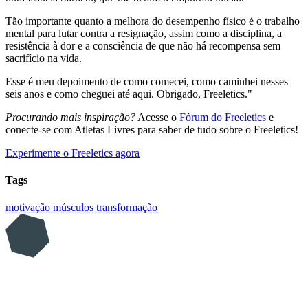
Tão importante quanto a melhora do desempenho físico é o trabalho
mental para lutar contra a resignação, assim como a disciplina, a
resistência à dor e a consciência de que não há recompensa sem
sacrifício na vida.
Esse é meu depoimento de como comecei, como caminhei nesses
seis anos e como cheguei até aqui. Obrigado, Freeletics."
Procurando mais inspiração?
Acesse o
Fórum do Freeletics
e
conecte-se com Atletas Livres para saber de tudo sobre o Freeletics!
Experimente o Freeletics agora
Tags
motivação
músculos
transformação