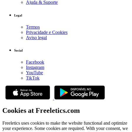
Ajuda & Suporte
Legal
Termos
Privacidade e Cookies
Aviso legal
Social
Facebook
Instagram
YouTube
TikTok
Cookies at Freeletics.com
Freeletics uses cookies to make the website functional and optimize
your experience. Some cookies are required. With your consent, we