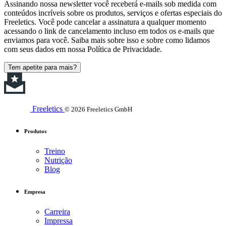
Assinando nossa newsletter você receberá e-mails sob medida com
conteúdos incríveis sobre os produtos, serviços e ofertas especiais do
Freeletics. Você pode cancelar a assinatura a qualquer momento
acessando o link de cancelamento incluso em todos os e-mails que
enviamos para você. Saiba mais sobre isso e sobre como lidamos
com seus dados em nossa Política de Privacidade.
Tem apetite para mais?
Freeletics
© 2026 Freeletics GmbH
Produtos
Treino
Nutrição
Blog
Empresa
Carreira
Impressa