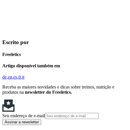
Escrito por
Freeletics
Artigo disponível também em
de
en
es
fr
it
Receba as maiores novidades e dicas sobre treinos, nutrição e
produtos na
newsletter do Freeletics.
Seu endereço de e-mail
Assinar a newsletter