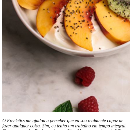
O Freeletics me ajudou a perceber que eu sou realmente capaz de
fazer qualquer coisa. Sim, eu tenho um trabalho em tempo integral.