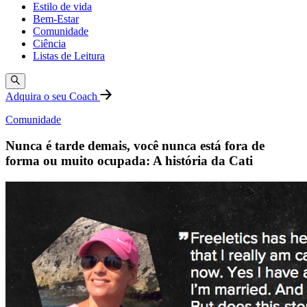
Estilo de vida
Bem-Estar
Comunidade
Ciência
Listas de Leitura
Adquira o seu Coach
Comunidade
Nunca é tarde demais, você nunca está fora de
forma ou muito ocupada: A história da Cati