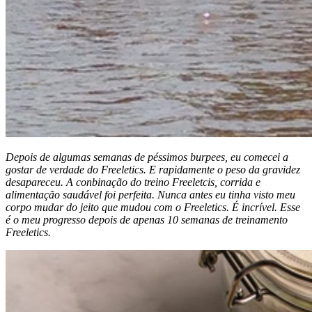
Depois de algumas semanas de péssimos burpees, eu comecei a
gostar de verdade do Freeletics. E rapidamente o peso da gravidez
desapareceu. A conbinação do treino Freeletcis, corrida e
alimentação saudável foi perfeita. Nunca antes eu tinha visto meu
corpo mudar do jeito que mudou com o Freeletics. É incrível. Esse
é o meu progresso depois de apenas 10 semanas de treinamento
Freeletics.