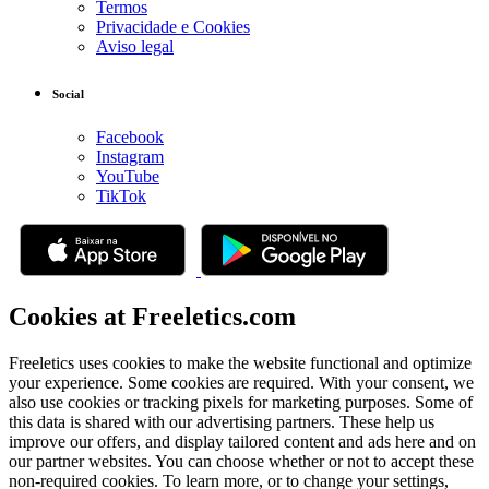
Termos
Privacidade e Cookies
Aviso legal
Social
Facebook
Instagram
YouTube
TikTok
Cookies at Freeletics.com
Freeletics uses cookies to make the website functional and optimize
your experience. Some cookies are required. With your consent, we
also use cookies or tracking pixels for marketing purposes. Some of
this data is shared with our advertising partners. These help us
improve our offers, and display tailored content and ads here and on
our partner websites. You can choose whether or not to accept these
non-required cookies. To learn more, or to change your settings,