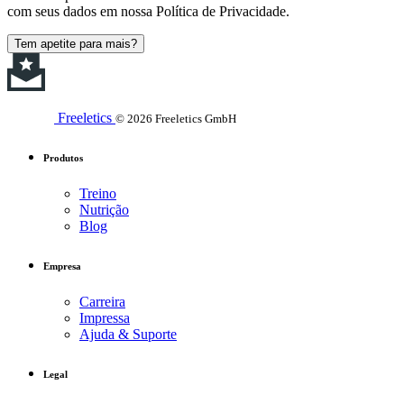
com seus dados em nossa Política de Privacidade.
Tem apetite para mais?
Freeletics
© 2026 Freeletics GmbH
Produtos
Treino
Nutrição
Blog
Empresa
Carreira
Impressa
Ajuda & Suporte
Legal