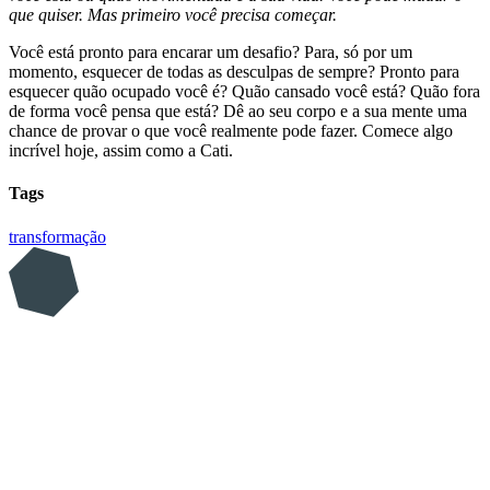
que quiser. Mas primeiro você precisa começar.
Você está pronto para encarar um desafio? Para, só por um
momento, esquecer de todas as desculpas de sempre? Pronto para
esquecer quão ocupado você é? Quão cansado você está? Quão fora
de forma você pensa que está? Dê ao seu corpo e a sua mente uma
chance de provar o que você realmente pode fazer. Comece algo
incrível hoje, assim como a Cati.
Tags
transformação