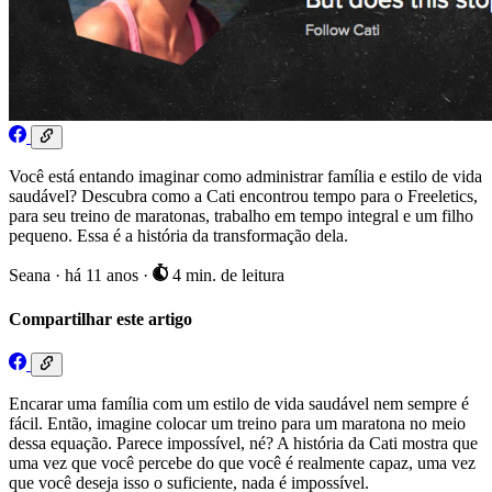
Você está entando imaginar como administrar família e estilo de vida
saudável? Descubra como a Cati encontrou tempo para o Freeletics,
para seu treino de maratonas, trabalho em tempo integral e um filho
pequeno. Essa é a história da transformação dela.
Seana
·
há 11 anos
·
4 min. de leitura
Compartilhar este artigo
Encarar uma família com um estilo de vida saudável nem sempre é
fácil. Então, imagine colocar um treino para um maratona no meio
dessa equação. Parece impossível, né? A história da Cati mostra que
uma vez que você percebe do que você é realmente capaz, uma vez
que você deseja isso o suficiente, nada é impossível.