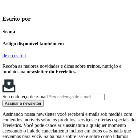
Escrito por
Seana
Artigo disponível também em
de
en
es
fr
it
Receba as maiores novidades e dicas sobre treinos, nutrição e
produtos na
newsletter do Freeletics.
Seu endereço de e-mail
Assinar a newsletter
Assinando nossa newsletter você receberá e-mails sob medida com
conteúdos incríveis sobre os produtos, serviços e ofertas especiais do
Freeletics. Você pode cancelar a assinatura a qualquer momento
acessando o link de cancelamento incluso em todos os e-mails que
enviamos para você. Saiba mais sobre isso e sobre como lidamos