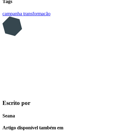
Tags
campanha
transformação
Escrito por
Seana
Artigo disponível também em