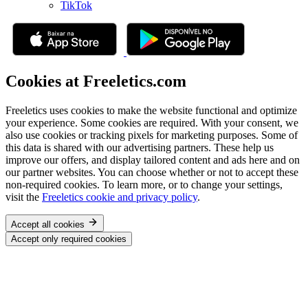
TikTok
Cookies at Freeletics.com
Freeletics uses cookies to make the website functional and optimize
your experience. Some cookies are required. With your consent, we
also use cookies or tracking pixels for marketing purposes. Some of
this data is shared with our advertising partners. These help us
improve our offers, and display tailored content and ads here and on
our partner websites. You can choose whether or not to accept these
non-required cookies. To learn more, or to change your settings,
visit the
Freeletics cookie and privacy policy
.
Accept all cookies
Accept only required cookies