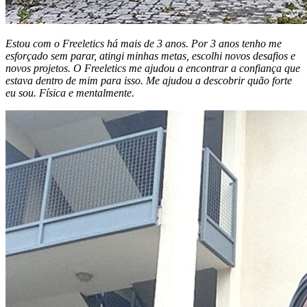
Estou com o Freeletics há mais de 3 anos. Por 3 anos tenho me
esforçado sem parar, atingi minhas metas, escolhi novos desafios e
novos projetos. O Freeletics me ajudou a encontrar a confiança que
estava dentro de mim para isso. Me ajudou a descobrir quão forte
eu sou. Física e mentalmente.