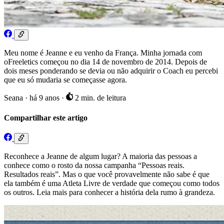
Meu nome é Jeanne e eu venho da França. Minha jornada com
oFreeletics começou no dia 14 de novembro de 2014. Depois de
dois meses ponderando se devia ou não adquirir o Coach eu percebi
que eu só mudaria se começasse agora.
Seana
·
há 9 anos
·
2 min. de leitura
Compartilhar este artigo
Reconhece a Jeanne de algum lugar? A maioria das pessoas a
conhece como o rosto da nossa campanha “Pessoas reais.
Resultados reais”. Mas o que você provavelmente não sabe é que
ela também é uma Atleta Livre de verdade que começou como todos
os outros. Leia mais para conhecer a história dela rumo à grandeza.