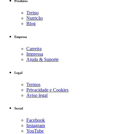
Produtos
Treino
Nutrição
Blog
Empresa
Carreira
Impressa
Ajuda & Suporte
Legal
Termos
Privacidade e Cookies
Aviso legal
Social
Facebook
Instagram
YouTube