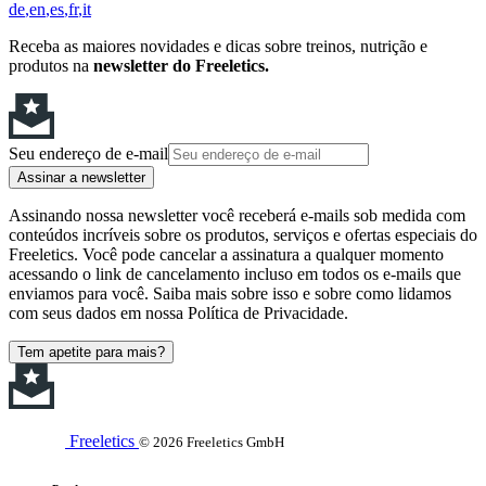
de
en
es
fr
it
Receba as maiores novidades e dicas sobre treinos, nutrição e
produtos na
newsletter do Freeletics.
Seu endereço de e-mail
Assinar a newsletter
Assinando nossa newsletter você receberá e-mails sob medida com
conteúdos incríveis sobre os produtos, serviços e ofertas especiais do
Freeletics. Você pode cancelar a assinatura a qualquer momento
acessando o link de cancelamento incluso em todos os e-mails que
enviamos para você. Saiba mais sobre isso e sobre como lidamos
com seus dados em nossa Política de Privacidade.
Tem apetite para mais?
Freeletics
© 2026 Freeletics GmbH