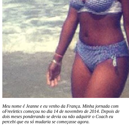
Meu nome é Jeanne e eu venho da França. Minha jornada com
oFreeletics começou no dia 14 de novembro de 2014. Depois de
dois meses ponderando se devia ou não adquirir o Coach eu
percebi que eu só mudaria se começasse agora.