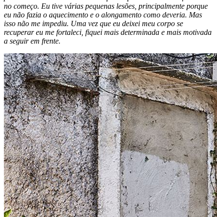
no começo. Eu tive várias pequenas lesões, principalmente porque
eu não fazia o aquecimento e o alongamento como deveria. Mas
isso não me impediu. Uma vez que eu deixei meu corpo se
recuperar eu me fortaleci, fiquei mais determinada e mais motivada
a seguir em frente.