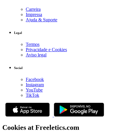
Carreira
Impressa
Ajuda & Suporte
Legal
Termos
Privacidade e Cookies
Aviso legal
Social
Facebook
Instagram
YouTube
TikTok
Cookies at Freeletics.com