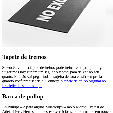
Tapete de treinos
Se você tiver um tapete de treino, pode treinar em qualquer lugar.
Sugerimos investir em um segundo tapete, para deixar no seu
quarto. Ele não vai pegar toda a sujeira de fora e está sempre lá
quando você precisar dele. Conheça o
tapete de treino original no
Freeletics Essentials aqui
.
Barra de pullup
As Pullups – e para alguns Muscleups – são o Monte Everest do
Atleta Livre. Nem sempre esses exercícios são dominados em pouco