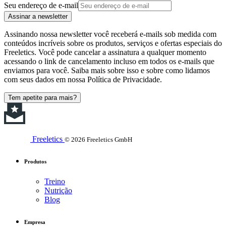
Seu endereço de e-mail
Assinar a newsletter
Assinando nossa newsletter você receberá e-mails sob medida com
conteúdos incríveis sobre os produtos, serviços e ofertas especiais do
Freeletics. Você pode cancelar a assinatura a qualquer momento
acessando o link de cancelamento incluso em todos os e-mails que
enviamos para você. Saiba mais sobre isso e sobre como lidamos
com seus dados em nossa Política de Privacidade.
Tem apetite para mais?
Freeletics
© 2026 Freeletics GmbH
Produtos
Treino
Nutrição
Blog
Empresa