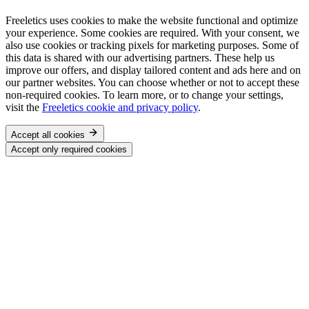
Freeletics uses cookies to make the website functional and optimize
your experience. Some cookies are required. With your consent, we
also use cookies or tracking pixels for marketing purposes. Some of
this data is shared with our advertising partners. These help us
improve our offers, and display tailored content and ads here and on
our partner websites. You can choose whether or not to accept these
non-required cookies. To learn more, or to change your settings,
visit the
Freeletics cookie and privacy policy
.
Accept all cookies
Accept only required cookies