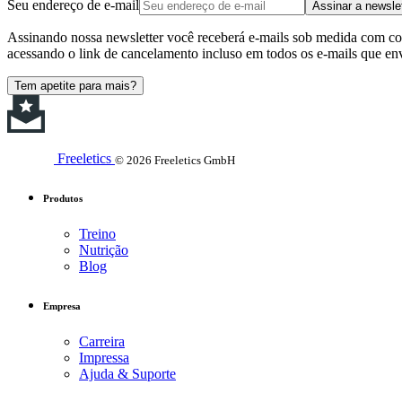
Seu endereço de e-mail
Assinar a newsle
Assinando nossa newsletter você receberá e-mails sob medida com cont
acessando o link de cancelamento incluso em todos os e-mails que en
Tem apetite para mais?
Freeletics
© 2026 Freeletics GmbH
Produtos
Treino
Nutrição
Blog
Empresa
Carreira
Impressa
Ajuda & Suporte