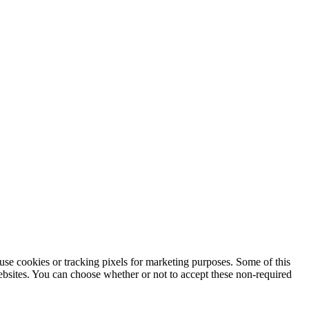
use cookies or tracking pixels for marketing purposes. Some of this
websites. You can choose whether or not to accept these non-required