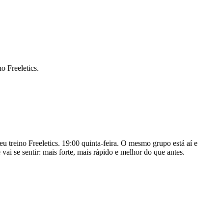
o Freeletics.
 treino Freeletics. 19:00 quinta-feira. O mesmo grupo está aí e
vai se sentir: mais forte, mais rápido e melhor do que antes.