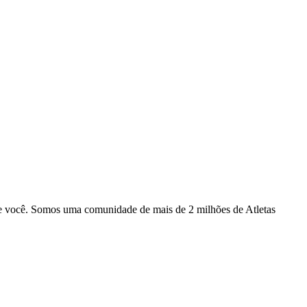
que você. Somos uma comunidade de mais de 2 milhões de Atletas