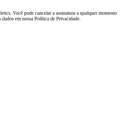
eletics. Você pode cancelar a assinatura a qualquer momento
 dados em nossa Política de Privacidade.