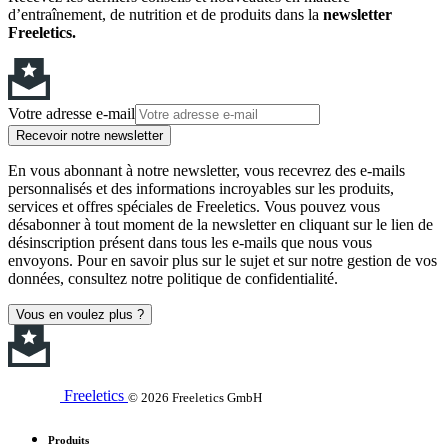
d’entraînement, de nutrition et de produits dans la
newsletter
Freeletics.
Votre adresse e-mail
Recevoir notre newsletter
En vous abonnant à notre newsletter, vous recevrez des e-mails
personnalisés et des informations incroyables sur les produits,
services et offres spéciales de Freeletics. Vous pouvez vous
désabonner à tout moment de la newsletter en cliquant sur le lien de
désinscription présent dans tous les e-mails que nous vous
envoyons. Pour en savoir plus sur le sujet et sur notre gestion de vos
données, consultez notre politique de confidentialité.
Vous en voulez plus ?
Freeletics
© 2026 Freeletics GmbH
Produits