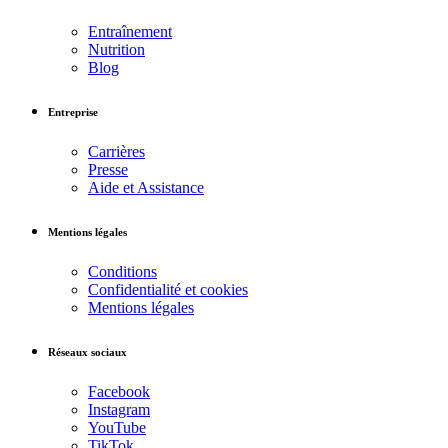
Entraînement
Nutrition
Blog
Entreprise
Carrières
Presse
Aide et Assistance
Mentions légales
Conditions
Confidentialité et cookies
Mentions légales
Réseaux sociaux
Facebook
Instagram
YouTube
TikTok