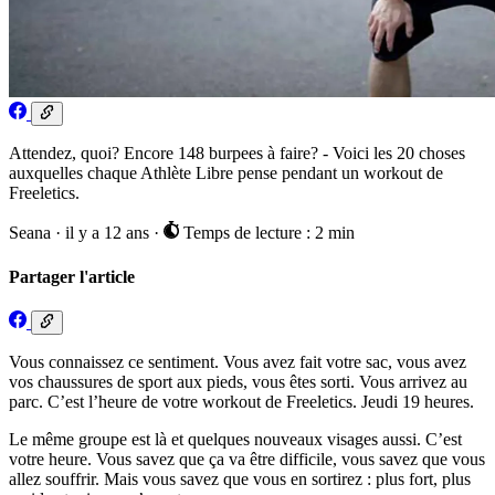
Attendez, quoi? Encore 148 burpees à faire? - Voici les 20 choses
auxquelles chaque Athlète Libre pense pendant un workout de
Freeletics.
Seana
·
il y a 12 ans
·
Temps de lecture : 2 min
Partager l'article
Vous connaissez ce sentiment. Vous avez fait votre sac, vous avez
vos chaussures de sport aux pieds, vous êtes sorti. Vous arrivez au
parc. C’est l’heure de votre workout de Freeletics. Jeudi 19 heures.
Le même groupe est là et quelques nouveaux visages aussi. C’est
votre heure. Vous savez que ça va être difficile, vous savez que vous
allez souffrir. Mais vous savez que vous en sortirez : plus fort, plus