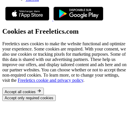
Cookies at Freeletics.com
Freeletics uses cookies to make the website functional and optimize
your experience. Some cookies are required. With your consent, we
also use cookies or tracking pixels for marketing purposes. Some of
this data is shared with our advertising partners. These help us
improve our offers, and display tailored content and ads here and on
our partner websites. You can choose whether or not to accept these
non-required cookies. To learn more, or to change your settings,
visit the
Freeletics cookie and privacy policy
.
Accept all cookies
Accept only required cookies