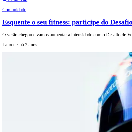
Comunidade
Esquente o seu fitness: participe do Desafi
O verão chegou e vamos aumentar a intensidade com o Desafio de Verã
Lauren
·
há 2 anos