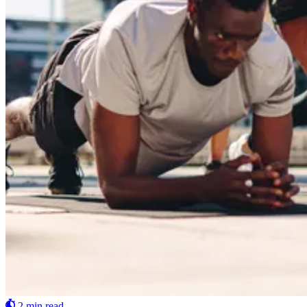
2 min read