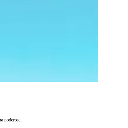
na poderosa.