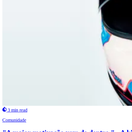
3 min read
Comunidade