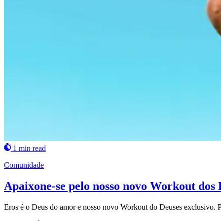
1 min read
Comunidade
Apaixone-se pelo nosso novo Workout dos 
Eros é o Deus do amor e nosso novo Workout do Deuses exclusivo. Pre