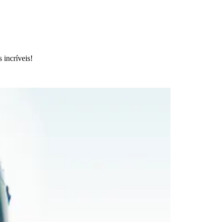
 incríveis!