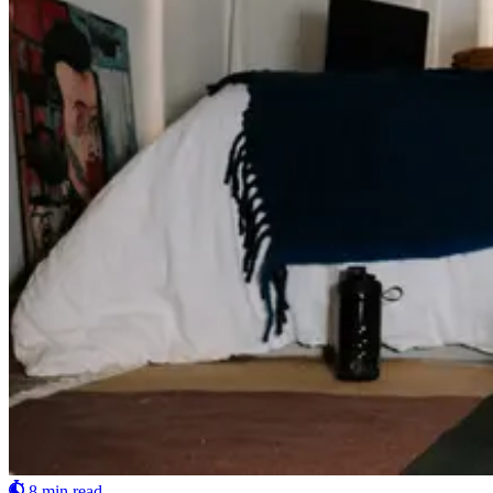
8 min read