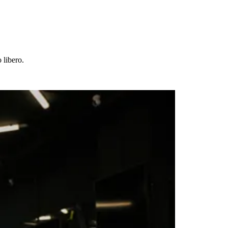
 libero.