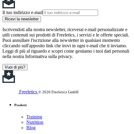
Il tuo indirizzo e-mail
Ricevi la newsletter
Iscrivendoti alla nostra newsletter, riceverai e-mail personalizzate e
utili contenuti sui prodotti di Freeletics, i servizi e le offerte speciali.
Puoi annullare l'iscrizione alla newsletter in qualsiasi momento
cliccando sull'apposito link che trovi in ogni e-mail che ti inviamo.
Leggi di più al riguardo e scopri come gestiamo i tuoi dati personali
nella nostra Informativa sulla privacy.
Vuoi di più?
Freeletics
© 2026 Freeletics GmbH
Prodotti
Training
Nutrition
Blog