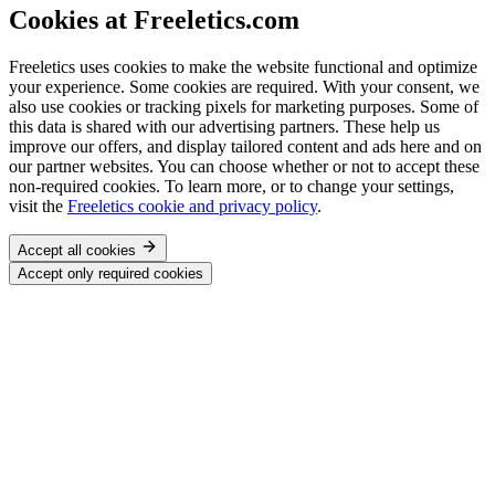
Cookies at Freeletics.com
Freeletics uses cookies to make the website functional and optimize
your experience. Some cookies are required. With your consent, we
also use cookies or tracking pixels for marketing purposes. Some of
this data is shared with our advertising partners. These help us
improve our offers, and display tailored content and ads here and on
our partner websites. You can choose whether or not to accept these
non-required cookies. To learn more, or to change your settings,
visit the
Freeletics cookie and privacy policy
.
Accept all cookies
Accept only required cookies