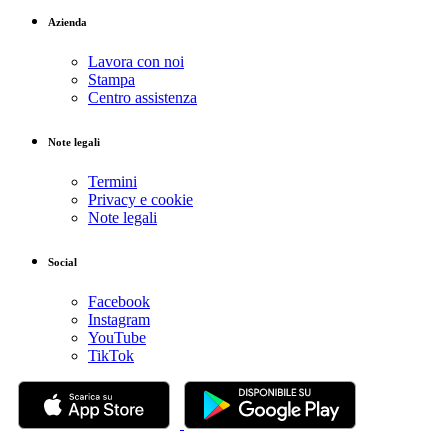
Azienda
Lavora con noi
Stampa
Centro assistenza
Note legali
Termini
Privacy e cookie
Note legali
Social
Facebook
Instagram
YouTube
TikTok