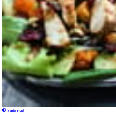
5 min read