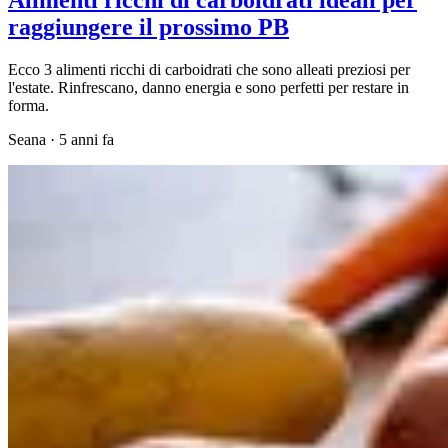
raggiungere il prossimo PB
Ecco 3 alimenti ricchi di carboidrati che sono alleati preziosi per
l'estate. Rinfrescano, danno energia e sono perfetti per restare in
forma.
Seana
·
5 anni fa