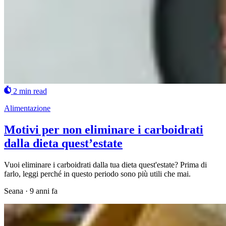
2 min read
Alimentazione
Motivi per non eliminare i carboidrati
dalla dieta quest’estate
Vuoi eliminare i carboidrati dalla tua dieta quest'estate? Prima di
farlo, leggi perché in questo periodo sono più utili che mai.
Seana
·
9 anni fa