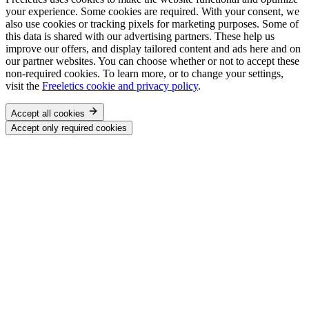
your experience. Some cookies are required. With your consent, we
also use cookies or tracking pixels for marketing purposes. Some of
this data is shared with our advertising partners. These help us
improve our offers, and display tailored content and ads here and on
our partner websites. You can choose whether or not to accept these
non-required cookies. To learn more, or to change your settings,
visit the
Freeletics cookie and privacy policy
.
Accept all cookies
Accept only required cookies