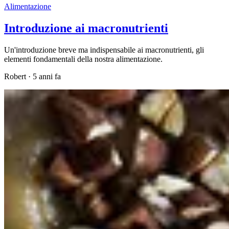
Alimentazione
Introduzione ai macronutrienti
Un'introduzione breve ma indispensabile ai macronutrienti, gli
elementi fondamentali della nostra alimentazione.
Robert
·
5 anni fa