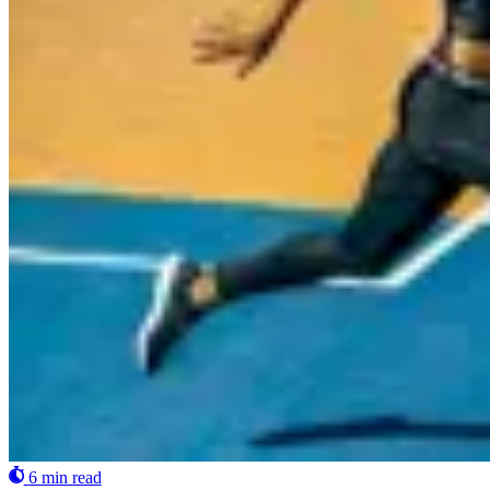
6 min read