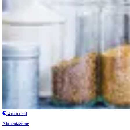
4 min read
Alimentazione