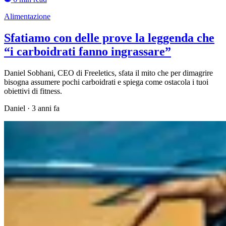
Alimentazione
Sfatiamo con delle prove la leggenda che
“i carboidrati fanno ingrassare”
Daniel Sobhani, CEO di Freeletics, sfata il mito che per dimagrire
bisogna assumere pochi carboidrati e spiega come ostacola i tuoi
obiettivi di fitness.
Daniel
·
3 anni fa