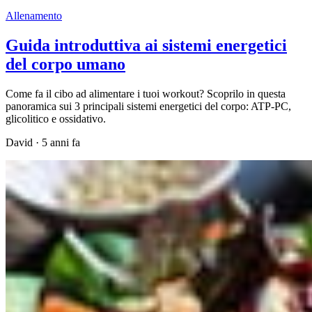
Allenamento
Guida introduttiva ai sistemi energetici
del corpo umano
Come fa il cibo ad alimentare i tuoi workout? Scoprilo in questa
panoramica sui 3 principali sistemi energetici del corpo: ATP-PC,
glicolitico e ossidativo.
David
·
5 anni fa