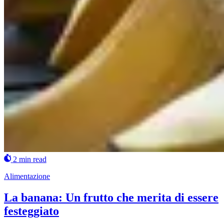
2 min read
Alimentazione
La banana: Un frutto che merita di essere
festeggiato