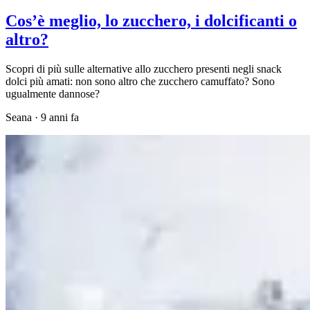
Cos’è meglio, lo zucchero, i dolcificanti o
altro?
Scopri di più sulle alternative allo zucchero presenti negli snack
dolci più amati: non sono altro che zucchero camuffato? Sono
ugualmente dannose?
Seana
·
9 anni fa