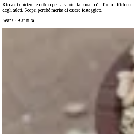
Ricca di nutrienti e ottima per la salute, la banana è il frutto ufficioso
degli atleti. Scopri perché merita di essere festeggiata
Seana
·
9 anni fa