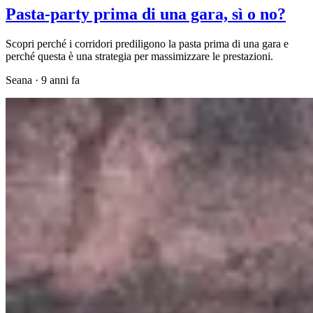
Pasta-party prima di una gara, sì o no?
Scopri perché i corridori prediligono la pasta prima di una gara e
perché questa è una strategia per massimizzare le prestazioni.
Seana
·
9 anni fa