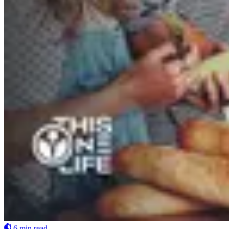
6 min read