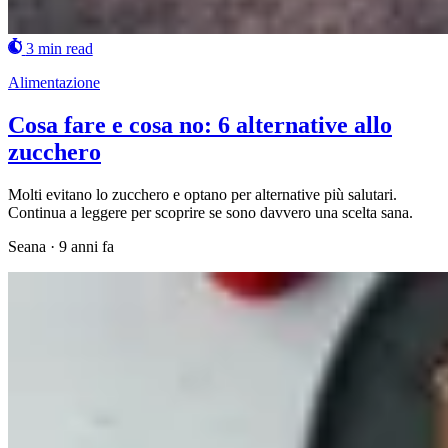
3 min read
Alimentazione
Cosa fare e cosa no: 6 alternative allo
zucchero
Molti evitano lo zucchero e optano per alternative più salutari.
Continua a leggere per scoprire se sono davvero una scelta sana.
Seana
·
9 anni fa