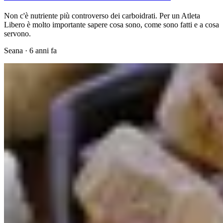
Non c'è nutriente più controverso dei carboidrati. Per un Atleta
Libero è molto importante sapere cosa sono, come sono fatti e a cosa
servono.
Seana
·
6 anni fa