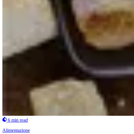
6 min read
Alimentazione