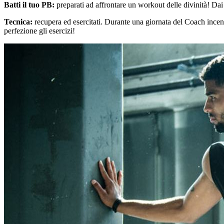
Batti il tuo PB:
preparati ad affrontare un workout delle divinità! Dai 
Tecnica:
recupera ed esercitati. Durante una giornata del Coach incentr
perfezione gli esercizi!