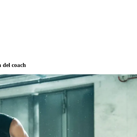
a del coach