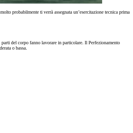
e, molto probabilmente ti verrà assegnata un’esercitazione tecnica prima
parti del corpo fanno lavorare in particolare. Il Perfezionamento
derata o bassa.