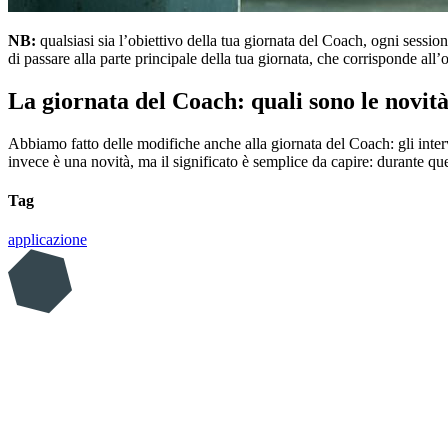
NB:
qualsiasi sia l’obiettivo della tua giornata del Coach, ogni sessio
di passare alla parte principale della tua giornata, che corrisponde al
La giornata del Coach: quali sono le novit
Abbiamo fatto delle modifiche anche alla giornata del Coach: gli inter
invece è una novità, ma il significato è semplice da capire: durante qu
Tag
applicazione