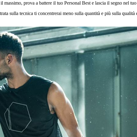
il massimo, prova a battere il tuo Personal Best e lascia il segno nel tu
ata sulla tecnica ti concentrerai meno sulla quantità e più sulla qualit