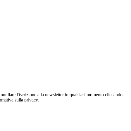
oi annullare l'iscrizione alla newsletter in qualsiasi momento cliccando
ormativa sulla privacy.