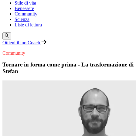
Stile di vita
Benessere
Community
Scienza
Liste di lettura
Ottieni il tuo Coach
Community
Tornare in forma come prima - La trasformazione di
Stefan