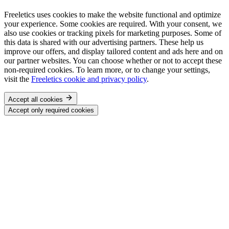
Freeletics uses cookies to make the website functional and optimize
your experience. Some cookies are required. With your consent, we
also use cookies or tracking pixels for marketing purposes. Some of
this data is shared with our advertising partners. These help us
improve our offers, and display tailored content and ads here and on
our partner websites. You can choose whether or not to accept these
non-required cookies. To learn more, or to change your settings,
visit the
Freeletics cookie and privacy policy
.
Accept all cookies
Accept only required cookies