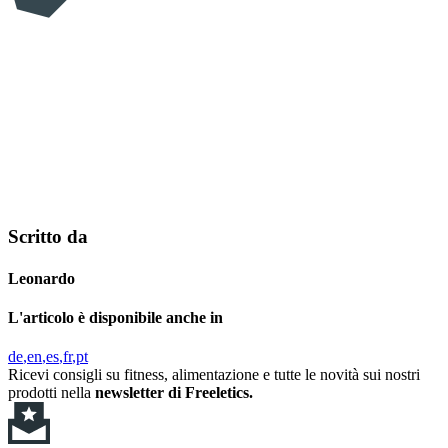
Scritto da
Leonardo
L'articolo è disponibile anche in
de
en
es
fr
pt
Ricevi consigli su fitness, alimentazione e tutte le novità sui nostri
prodotti nella
newsletter di Freeletics.