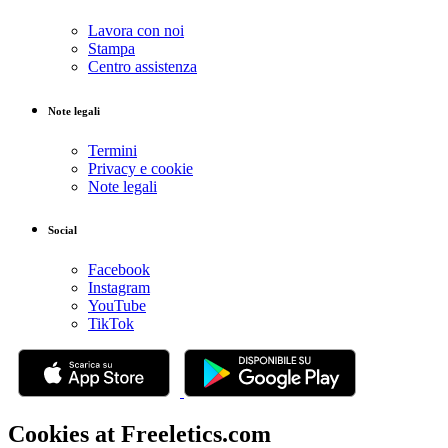
Lavora con noi
Stampa
Centro assistenza
Note legali
Termini
Privacy e cookie
Note legali
Social
Facebook
Instagram
YouTube
TikTok
Cookies at Freeletics.com