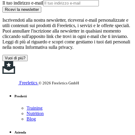
Il tuo indirizzo e-mail
Ricevi la newsletter
Iscrivendoti alla nostra newsletter, riceverai e-mail personalizzate e
utili contenuti sui prodotti di Freeletics, i servizi e le offerte speciali.
Puoi annullare l'iscrizione alla newsletter in qualsiasi momento
cliccando sull'apposito link che trovi in ogni e-mail che ti inviamo.
Leggi di più al riguardo e scopri come gestiamo i tuoi dati personali
nella nostra Informativa sulla privacy.
Vuoi di più?
Freeletics
© 2026 Freeletics GmbH
Prodotti
Training
Nutrition
Blog
Azienda