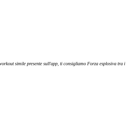
rkout simile presente sull'app, ti consigliamo Forza esplosiva tra i