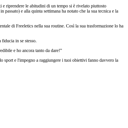
i e riprendere le abitudini di un tempo si è rivelato piuttosto
in passato) e alla quinta settimana ha notato che la sua tecnica e la
ntale di Freeletics nella sua routine. Così la sua trasformazione lo ha
 fiducia in se stesso.
edibile e ho ancora tanto da dare!”
 lo sport e l'impegno a raggiungere i tuoi obiettivi fanno davvero la