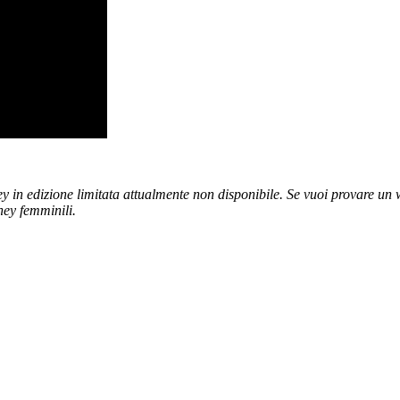
in edizione limitata attualmente non disponibile. Se vuoi provare un wo
ney femminili.