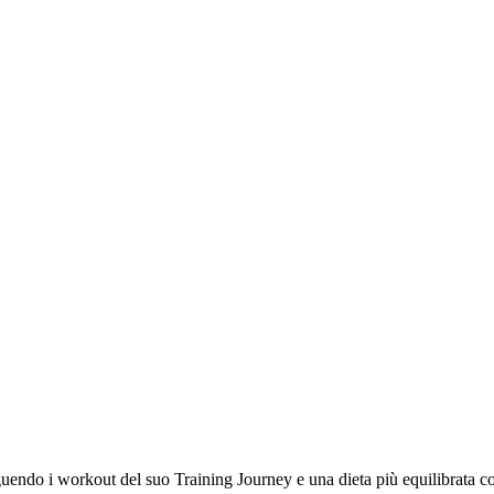
eguendo i workout del suo Training Journey e una dieta più equilibrata con