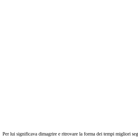
Per lui significava dimagrire e ritrovare la forma dei tempi migliori s