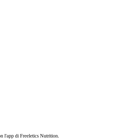
 l'app di Freeletics Nutrition.