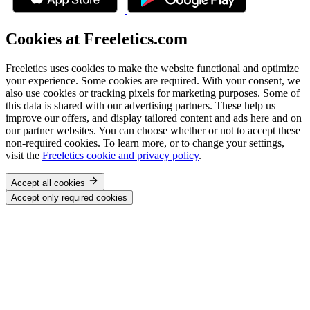
Cookies at Freeletics.com
Freeletics uses cookies to make the website functional and optimize
your experience. Some cookies are required. With your consent, we
also use cookies or tracking pixels for marketing purposes. Some of
this data is shared with our advertising partners. These help us
improve our offers, and display tailored content and ads here and on
our partner websites. You can choose whether or not to accept these
non-required cookies. To learn more, or to change your settings,
visit the
Freeletics cookie and privacy policy
.
Accept all cookies
Accept only required cookies