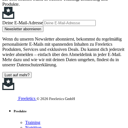
Produkte.
Deine E-Mail-Adresse
Newsletter abonnieren
Wenn du unseren Newsletter abonnierst, bekommst du regelmäßig
personalisierte E-Mails mit spannenden Inhalten zu Freeletics
Produkten, Services und exklusiven Deals. Du kannst dich jederzeit
wieder abmelden – einfach über den Abmeldelink in jeder E-Mail.
Mehr dazu und wie wir mit deinen Daten umgehen, findest du in
unserer Datenschutzerklärung.
Lust auf mehr?
Freeletics
© 2026 Freeletics GmbH
Produkte
Training
Nutrition