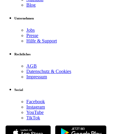
Blog
Unternehmen
Jobs
Presse
Hilfe & Support
Rechtliches
AGB
Datenschutz & Cookies
Impressum
Social
Facebook
Instagram
YouTube
TikTok