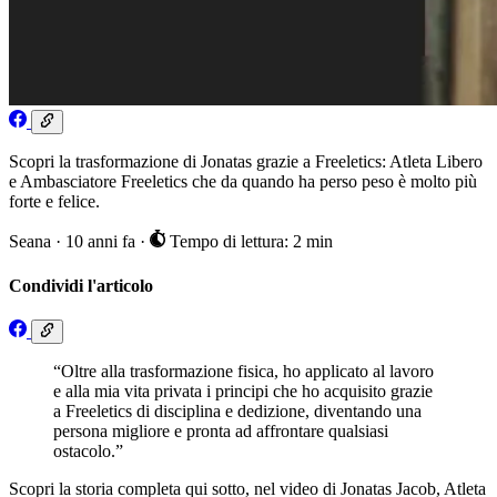
Scopri la trasformazione di Jonatas grazie a Freeletics: Atleta Libero
e Ambasciatore Freeletics che da quando ha perso peso è molto più
forte e felice.
Seana
·
10 anni fa
·
Tempo di lettura: 2 min
Condividi l'articolo
“Oltre alla trasformazione fisica, ho applicato al lavoro
e alla mia vita privata i principi che ho acquisito grazie
a Freeletics di disciplina e dedizione, diventando una
persona migliore e pronta ad affrontare qualsiasi
ostacolo.”
Scopri la storia completa qui sotto, nel video di Jonatas Jacob, Atleta