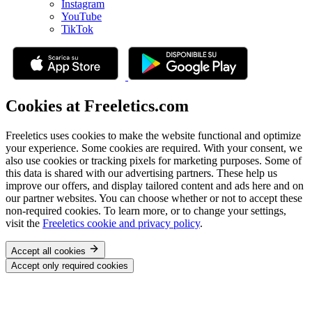
Instagram
YouTube
TikTok
Cookies at Freeletics.com
Freeletics uses cookies to make the website functional and optimize
your experience. Some cookies are required. With your consent, we
also use cookies or tracking pixels for marketing purposes. Some of
this data is shared with our advertising partners. These help us
improve our offers, and display tailored content and ads here and on
our partner websites. You can choose whether or not to accept these
non-required cookies. To learn more, or to change your settings,
visit the
Freeletics cookie and privacy policy
.
Accept all cookies
Accept only required cookies