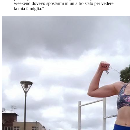
weekend dovevo spostarmi in un altro stato per vedere
la mia famiglia.”