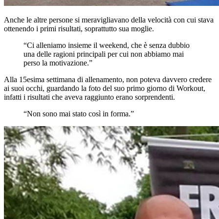
Anche le altre persone si meravigliavano della velocità con cui stava
ottenendo i primi risultati, soprattutto sua moglie.
“Ci alleniamo insieme il weekend, che è senza dubbio
una delle ragioni principali per cui non abbiamo mai
perso la motivazione.”
Alla 15esima settimana di allenamento, non poteva davvero credere
ai suoi occhi, guardando la foto del suo primo giorno di Workout,
infatti i risultati che aveva raggiunto erano sorprendenti.
“Non sono mai stato così in forma.”