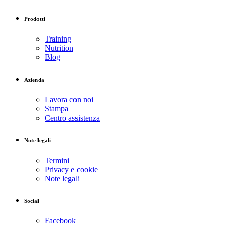
Prodotti
Training
Nutrition
Blog
Azienda
Lavora con noi
Stampa
Centro assistenza
Note legali
Termini
Privacy e cookie
Note legali
Social
Facebook