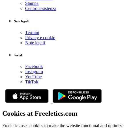
Stampa
Centro assistenza
Note legali
Termini
Privacy e cookie
Note legali
Social
Facebook
Instagram
YouTube
TikTok
Cookies at Freeletics.com
Freeletics uses cookies to make the website functional and optimize