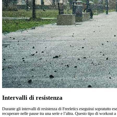
Intervalli di resistenza
Durante gli intervalli di resistenza di Freeletics eseguirai sopratutto e
recuperare nelle pause tra una serie e l’altra. Questo tipo di workout a