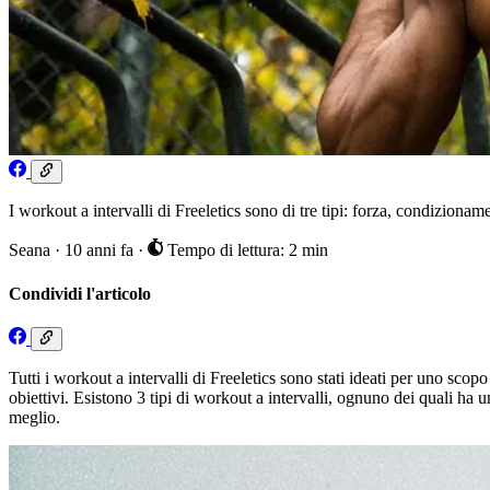
I workout a intervalli di Freeletics sono di tre tipi: forza, condiziona
Seana
·
10 anni fa
·
Tempo di lettura: 2 min
Condividi l'articolo
Tutti i workout a intervalli di Freeletics sono stati ideati per uno scop
obiettivi. Esistono 3 tipi di workout a intervalli, ognuno dei quali h
meglio.