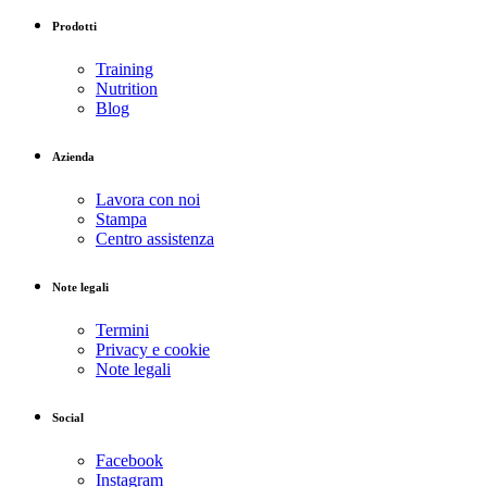
Prodotti
Training
Nutrition
Blog
Azienda
Lavora con noi
Stampa
Centro assistenza
Note legali
Termini
Privacy e cookie
Note legali
Social
Facebook
Instagram