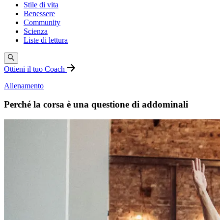
Stile di vita
Benessere
Community
Scienza
Liste di lettura
Ottieni il tuo Coach
Allenamento
Perché la corsa è una questione di addominali