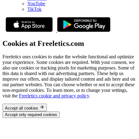
YouTube
TikTok
Cookies at Freeletics.com
Freeletics uses cookies to make the website functional and optimize
your experience. Some cookies are required. With your consent, we
also use cookies or tracking pixels for marketing purposes. Some of
this data is shared with our advertising partners. These help us
improve our offers, and display tailored content and ads here and on
our partner websites. You can choose whether or not to accept these
non-required cookies. To learn more, or to change your settings,
visit the
Freeletics cookie and privacy policy
.
Accept all cookies
Accept only required cookies