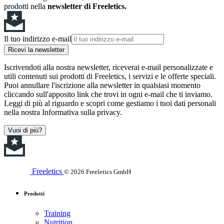
prodotti nella
newsletter di Freeletics.
Il tuo indirizzo e-mail
Ricevi la newsletter
Iscrivendoti alla nostra newsletter, riceverai e-mail personalizzate e
utili contenuti sui prodotti di Freeletics, i servizi e le offerte speciali.
Puoi annullare l'iscrizione alla newsletter in qualsiasi momento
cliccando sull'apposito link che trovi in ogni e-mail che ti inviamo.
Leggi di più al riguardo e scopri come gestiamo i tuoi dati personali
nella nostra Informativa sulla privacy.
Vuoi di più?
Freeletics
© 2026 Freeletics GmbH
Prodotti
Training
Nutrition