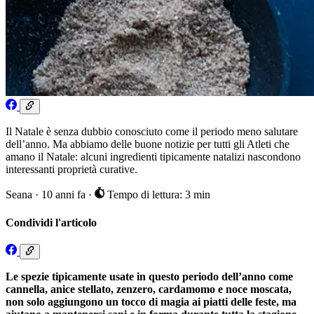
Il Natale è senza dubbio conosciuto come il periodo meno salutare
dell’anno. Ma abbiamo delle buone notizie per tutti gli Atleti che
amano il Natale: alcuni ingredienti tipicamente natalizi nascondono
interessanti proprietà curative.
Seana
·
10 anni fa
·
Tempo di lettura: 3 min
Condividi l'articolo
Le spezie tipicamente usate in questo periodo dell’anno come
cannella, anice stellato, zenzero, cardamomo e noce moscata,
non solo aggiungono un tocco di magia ai piatti delle feste, ma