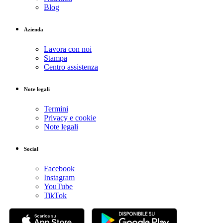
Blog
Azienda
Lavora con noi
Stampa
Centro assistenza
Note legali
Termini
Privacy e cookie
Note legali
Social
Facebook
Instagram
YouTube
TikTok