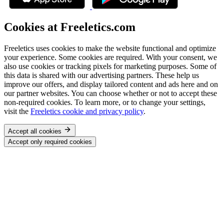
Cookies at Freeletics.com
Freeletics uses cookies to make the website functional and optimize
your experience. Some cookies are required. With your consent, we
also use cookies or tracking pixels for marketing purposes. Some of
this data is shared with our advertising partners. These help us
improve our offers, and display tailored content and ads here and on
our partner websites. You can choose whether or not to accept these
non-required cookies. To learn more, or to change your settings,
visit the
Freeletics cookie and privacy policy
.
Accept all cookies
Accept only required cookies