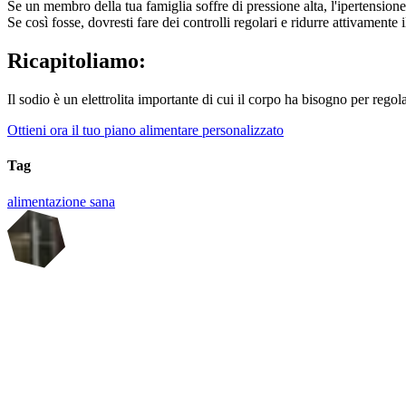
Se un membro della tua famiglia soffre di pressione alta, l'ipertension
Se così fosse, dovresti fare dei controlli regolari e ridurre attivamente 
Ricapitoliamo:
Il sodio è un elettrolita importante di cui il corpo ha bisogno per rego
Ottieni ora il tuo piano alimentare personalizzato
Tag
alimentazione sana