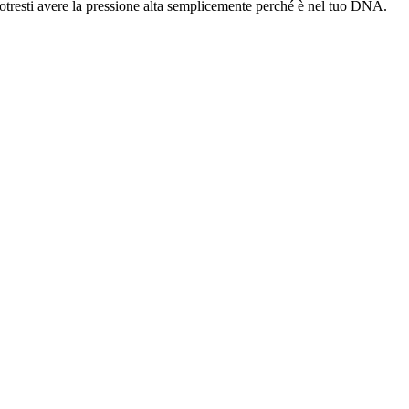
, potresti avere la pressione alta semplicemente perché è nel tuo DNA.