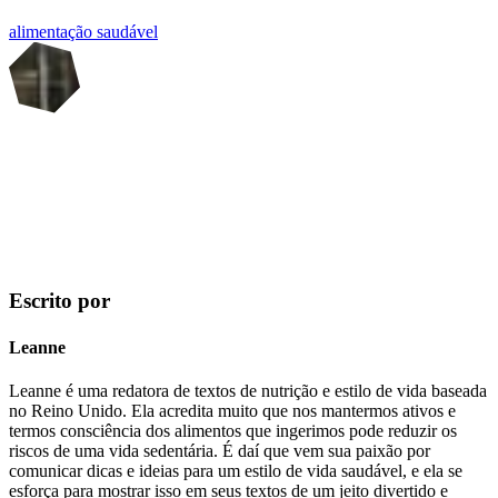
alimentação saudável
Escrito por
Leanne
Leanne é uma redatora de textos de nutrição e estilo de vida baseada
no Reino Unido. Ela acredita muito que nos mantermos ativos e
termos consciência dos alimentos que ingerimos pode reduzir os
riscos de uma vida sedentária. É daí que vem sua paixão por
comunicar dicas e ideias para um estilo de vida saudável, e ela se
esforça para mostrar isso em seus textos de um jeito divertido e