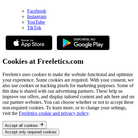
Facebook
Instagram
YouTube
TikTok
Cookies at Freeletics.com
Freeletics uses cookies to make the website functional and optimize
your experience. Some cookies are required. With your consent, we
also use cookies or tracking pixels for marketing purposes. Some of
this data is shared with our advertising partners. These help us
improve our offers, and display tailored content and ads here and on
our partner websites. You can choose whether or not to accept these
non-required cookies. To learn more, or to change your settings,
visit the
Freeletics cookie and privacy policy
.
Accept all cookies
Accept only required cookies