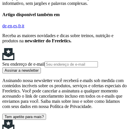
informativo, sem jargões e palavras complexas.
Artigo disponível também em
de
en
es
fr
it
Receba as maiores novidades e dicas sobre treinos, nutrição e
produtos na
newsletter do Freeletics.
Seu endereço de e-mail
Assinar a newsletter
Assinando nossa newsletter você receberá e-mails sob medida com
conteúdos incríveis sobre os produtos, serviços e ofertas especiais do
Freeletics. Você pode cancelar a assinatura a qualquer momento
acessando o link de cancelamento incluso em todos os e-mails que
enviamos para você. Saiba mais sobre isso e sobre como lidamos
com seus dados em nossa Política de Privacidade.
Tem apetite para mais?