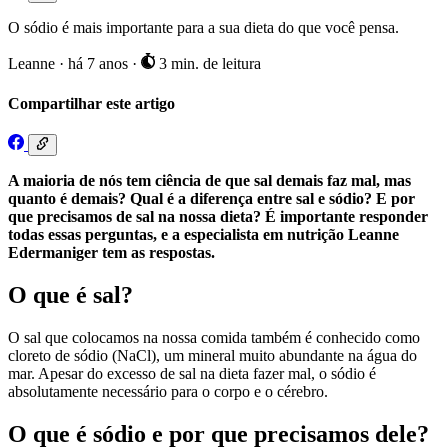
O sódio é mais importante para a sua dieta do que você pensa.
Leanne
·
há 7 anos
·
3 min. de leitura
Compartilhar este artigo
A maioria de nós tem ciência de que sal demais faz mal, mas
quanto é demais? Qual é a diferença entre sal e sódio? E por
que precisamos de sal na nossa dieta? É importante responder
todas essas perguntas, e a especialista em nutrição Leanne
Edermaniger tem as respostas.
O que é sal?
O sal que colocamos na nossa comida também é conhecido como
cloreto de sódio (NaCl), um mineral muito abundante na água do
mar. Apesar do excesso de sal na dieta fazer mal, o sódio é
absolutamente necessário para o corpo e o cérebro.
O que é sódio e por que precisamos dele?