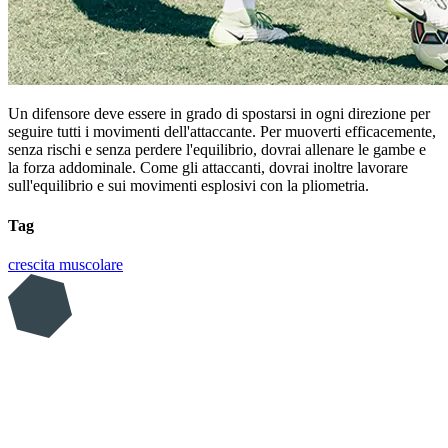
Un difensore deve essere in grado di spostarsi in ogni direzione per
seguire tutti i movimenti dell'attaccante. Per muoverti efficacemente,
senza rischi e senza perdere l'equilibrio, dovrai allenare le gambe e
la forza addominale. Come gli attaccanti, dovrai inoltre lavorare
sull'equilibrio e sui movimenti esplosivi con la pliometria.
Tag
crescita muscolare