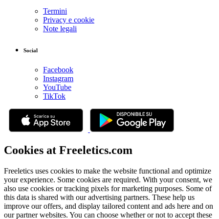
Termini
Privacy e cookie
Note legali
Social
Facebook
Instagram
YouTube
TikTok
Cookies at Freeletics.com
Freeletics uses cookies to make the website functional and optimize
your experience. Some cookies are required. With your consent, we
also use cookies or tracking pixels for marketing purposes. Some of
this data is shared with our advertising partners. These help us
improve our offers, and display tailored content and ads here and on
our partner websites. You can choose whether or not to accept these