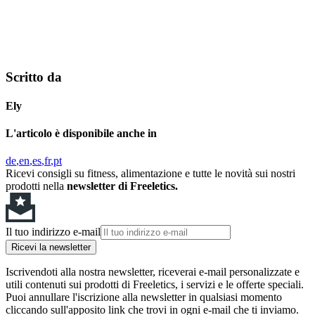
Scritto da
Ely
L'articolo è disponibile anche in
de
en
es
fr
pt
Ricevi consigli su fitness, alimentazione e tutte le novità sui nostri
prodotti nella
newsletter di Freeletics.
Il tuo indirizzo e-mail
Ricevi la newsletter
Iscrivendoti alla nostra newsletter, riceverai e-mail personalizzate e
utili contenuti sui prodotti di Freeletics, i servizi e le offerte speciali.
Puoi annullare l'iscrizione alla newsletter in qualsiasi momento
cliccando sull'apposito link che trovi in ogni e-mail che ti inviamo.