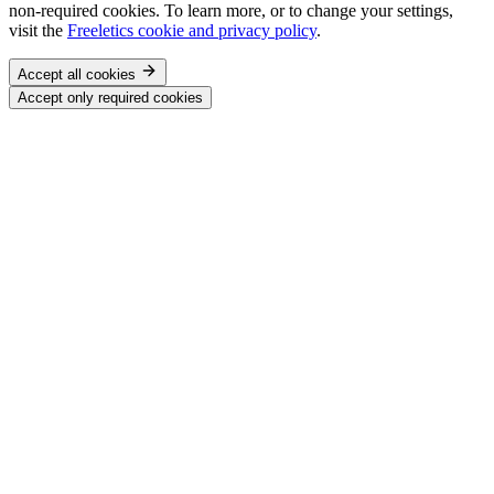
non-required cookies. To learn more, or to change your settings,
visit the
Freeletics cookie and privacy policy
.
Accept all cookies
Accept only required cookies