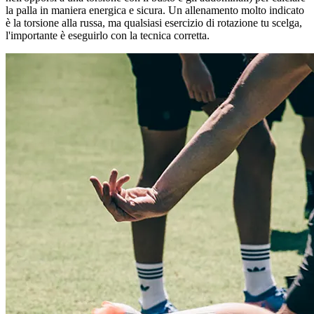
la palla in maniera energica e sicura. Un allenamento molto indicato
è la torsione alla russa, ma qualsiasi esercizio di rotazione tu scelga,
l'importante è eseguirlo con la tecnica corretta.