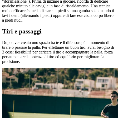
"dorsiflessione"). Prima di iniziare a giocare, ricorda di dedicare
qualche minuto alle caviglie in fase di riscaldamento. Una tecnica
molto efficace è quella di stare in piedi su una gamba sola quando ti
lavi i denti (alternando i piedi) oppure di fare esercizi a corpo libero
a piedi nudi.
Tiri e passaggi
Dopo aver creato uno spazio tra te e il difensore, è il momento di
tirare o passare la palla. Per effettuare un buon tiro, avrai bisogno di
3 cose: flessibilità per caricare il tiro e accompagnare la palla, forza
per aumentare la potenza di tiro ed equilibrio per migliorare la
precisione.