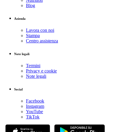
Nutrition
Blog
Azienda
Lavora con noi
Stampa
Centro assistenza
Note legali
Termini
Privacy e cookie
Note legali
Social
Facebook
Instagram
YouTube
TikTok