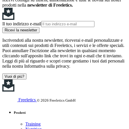
prodotti nella
newsletter di Freeletics.
Il tuo indirizzo e-mail
Ricevi la newsletter
Iscrivendoti alla nostra newsletter, riceverai e-mail personalizzate e
utili contenuti sui prodotti di Freeletics, i servizi e le offerte speciali.
Puoi annullare l'iscrizione alla newsletter in qualsiasi momento
cliccando sull'apposito link che trovi in ogni e-mail che ti inviamo.
Leggi di più al riguardo e scopri come gestiamo i tuoi dati personali
nella nostra Informativa sulla privacy.
Vuoi di più?
Freeletics
© 2026 Freeletics GmbH
Prodotti
Training