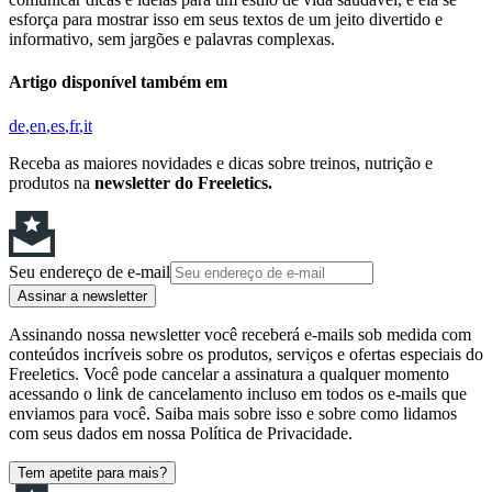
esforça para mostrar isso em seus textos de um jeito divertido e
informativo, sem jargões e palavras complexas.
Artigo disponível também em
de
en
es
fr
it
Receba as maiores novidades e dicas sobre treinos, nutrição e
produtos na
newsletter do Freeletics.
Seu endereço de e-mail
Assinar a newsletter
Assinando nossa newsletter você receberá e-mails sob medida com
conteúdos incríveis sobre os produtos, serviços e ofertas especiais do
Freeletics. Você pode cancelar a assinatura a qualquer momento
acessando o link de cancelamento incluso em todos os e-mails que
enviamos para você. Saiba mais sobre isso e sobre como lidamos
com seus dados em nossa Política de Privacidade.
Tem apetite para mais?