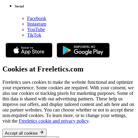
Social
Facebook
Instagram
YouTube
TikTok
Cookies at Freeletics.com
Freeletics uses cookies to make the website functional and optimize
your experience. Some cookies are required. With your consent, we
also use cookies or tracking pixels for marketing purposes. Some of
this data is shared with our advertising partners. These help us
improve our offers, and display tailored content and ads here and on
our partner websites. You can choose whether or not to accept these
non-required cookies. To learn more, or to change your settings,
visit the
Freeletics cookie and privacy policy
.
Accept all cookies