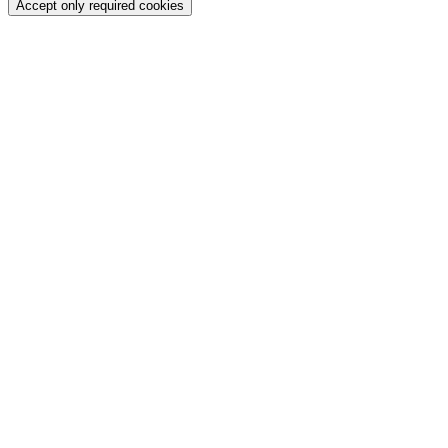
Accept only required cookies