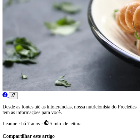
Desde as fontes até as intolerâncias, nossa nutricionista do Freeletics
tem as informações para você.
Leanne
·
há 7 anos
·
5 min. de leitura
Compartilhar este artigo