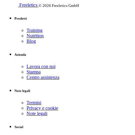
Freeletics
© 2026 Freeletics GmbH
Prodotti
Training
Nutrition
Blog
Azienda
Lavora con noi
Stampa
Centro assistenza
Note legali
Termini
Privacy e cookie
Note legali
Social