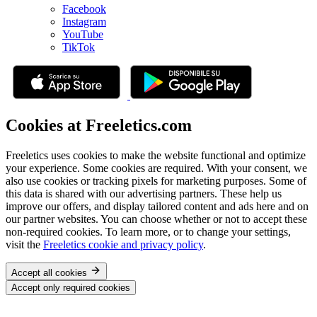
Facebook
Instagram
YouTube
TikTok
Cookies at Freeletics.com
Freeletics uses cookies to make the website functional and optimize
your experience. Some cookies are required. With your consent, we
also use cookies or tracking pixels for marketing purposes. Some of
this data is shared with our advertising partners. These help us
improve our offers, and display tailored content and ads here and on
our partner websites. You can choose whether or not to accept these
non-required cookies. To learn more, or to change your settings,
visit the
Freeletics cookie and privacy policy
.
Accept all cookies
Accept only required cookies