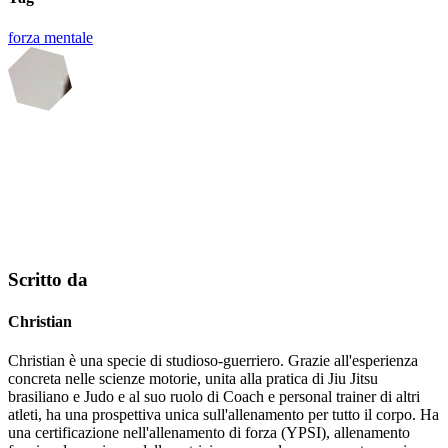
forza mentale
Scritto da
Christian
Christian è una specie di studioso-guerriero. Grazie all'esperienza
concreta nelle scienze motorie, unita alla pratica di Jiu Jitsu
brasiliano e Judo e al suo ruolo di Coach e personal trainer di altri
atleti, ha una prospettiva unica sull'allenamento per tutto il corpo. Ha
una certificazione nell'allenamento di forza (YPSI), allenamento