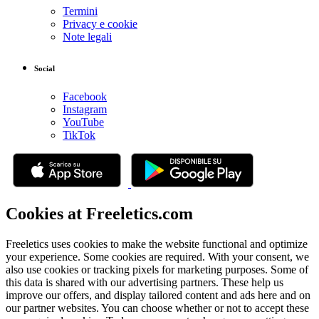
Termini
Privacy e cookie
Note legali
Social
Facebook
Instagram
YouTube
TikTok
Cookies at Freeletics.com
Freeletics uses cookies to make the website functional and optimize
your experience. Some cookies are required. With your consent, we
also use cookies or tracking pixels for marketing purposes. Some of
this data is shared with our advertising partners. These help us
improve our offers, and display tailored content and ads here and on
our partner websites. You can choose whether or not to accept these