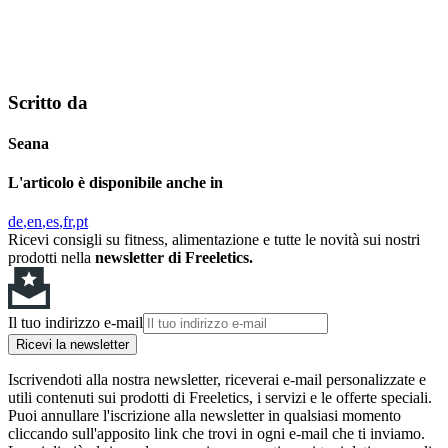
Scritto da
Seana
L'articolo è disponibile anche in
de
en
es
fr
pt
Ricevi consigli su fitness, alimentazione e tutte le novità sui nostri
prodotti nella
newsletter di Freeletics.
Il tuo indirizzo e-mail
Ricevi la newsletter
Iscrivendoti alla nostra newsletter, riceverai e-mail personalizzate e
utili contenuti sui prodotti di Freeletics, i servizi e le offerte speciali.
Puoi annullare l'iscrizione alla newsletter in qualsiasi momento
cliccando sull'apposito link che trovi in ogni e-mail che ti inviamo.