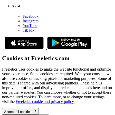
Social
Facebook
Instagram
YouTube
TikTok
Cookies at Freeletics.com
Freeletics uses cookies to make the website functional and optimize
your experience. Some cookies are required. With your consent, we
also use cookies or tracking pixels for marketing purposes. Some of
this data is shared with our advertising partners. These help us
improve our offers, and display tailored content and ads here and on
our partner websites. You can choose whether or not to accept these
non-required cookies. To learn more, or to change your settings,
visit the
Freeletics cookie and privacy policy
.
Accept all cookies