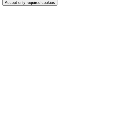
Accept only required cookies