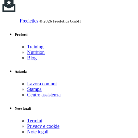
Freeletics
© 2026 Freeletics GmbH
Prodotti
Training
Nutrition
Blog
Azienda
Lavora con noi
Stampa
Centro assistenza
Note legali
Termini
Privacy e cookie
Note legali