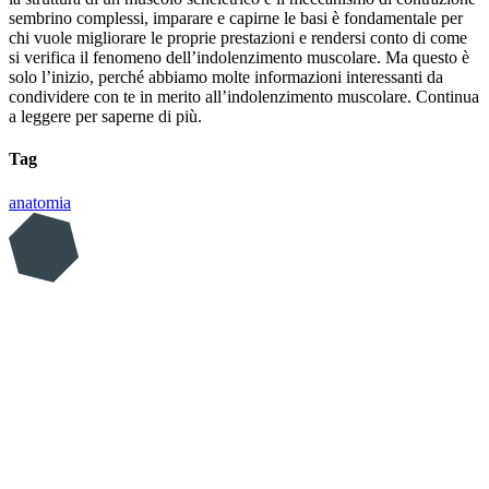
sembrino complessi, imparare e capirne le basi è fondamentale per
chi vuole migliorare le proprie prestazioni e rendersi conto di come
si verifica il fenomeno dell’indolenzimento muscolare. Ma questo è
solo l’inizio, perché abbiamo molte informazioni interessanti da
condividere con te in merito all’indolenzimento muscolare. Continua
a leggere per saperne di più.
Tag
anatomia