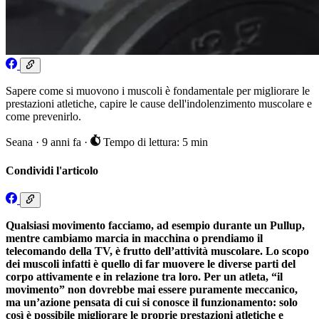
Sapere come si muovono i muscoli è fondamentale per migliorare le
prestazioni atletiche, capire le cause dell'indolenzimento muscolare e
come prevenirlo.
Seana
·
9 anni fa
·
Tempo di lettura: 5 min
Condividi l'articolo
Qualsiasi movimento facciamo, ad esempio durante un Pullup,
mentre cambiamo marcia in macchina o prendiamo il
telecomando della TV, è frutto dell’attività muscolare. Lo scopo
dei muscoli infatti è quello di far muovere le diverse parti del
corpo attivamente e in relazione tra loro. Per un atleta, “il
movimento” non dovrebbe mai essere puramente meccanico,
ma un’azione pensata di cui si conosce il funzionamento: solo
così è possibile migliorare le proprie prestazioni atletiche e