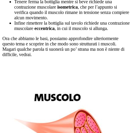
Tenere ferma la bottiglia mentre si beve richiede una
contrazione muscolare
isometrica
, che per l’appunto si
verifica quando il muscolo rimane in tensione senza compiere
alcun movimento.
Infine rimettere la bottiglia sul tavolo richiede una contrazione
muscolare
eccentrica
, in cui il muscolo si allunga.
Ora che abbiamo le basi, possiamo approfondire ulteriormente
questo tema e scoprire in che modo sono strutturati i muscoli.
Magari qualche parola ti suonerà un po’ strana ma non è niente di
difficile, vedrai.