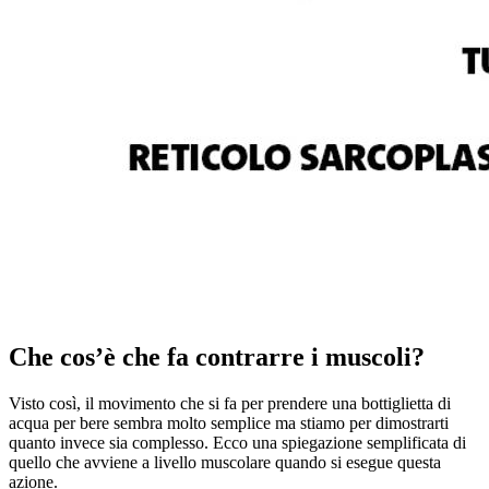
Che cos’è che fa contrarre i muscoli?
Visto così, il movimento che si fa per prendere una bottiglietta di
acqua per bere sembra molto semplice ma stiamo per dimostrarti
quanto invece sia complesso. Ecco una spiegazione semplificata di
quello che avviene a livello muscolare quando si esegue questa
azione.