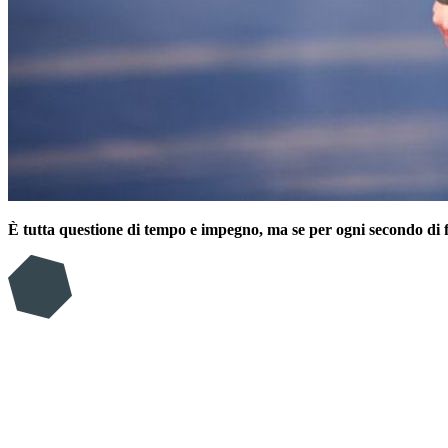
È tutta questione di tempo e impegno, ma se per ogni secondo di fa