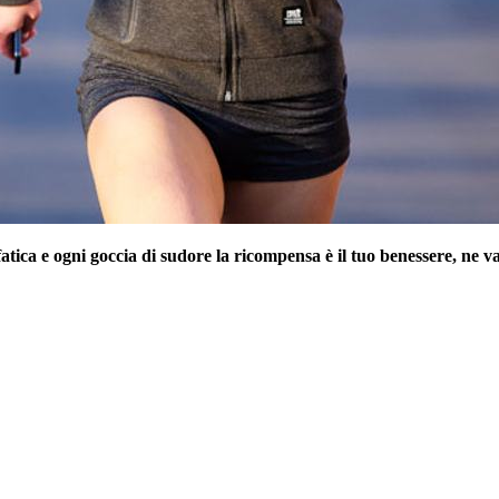
tica e ogni goccia di sudore la ricompensa è il tuo benessere, ne va