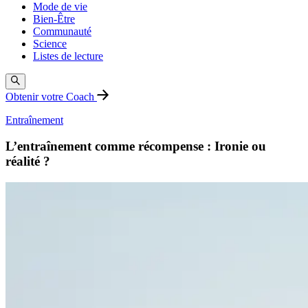
Mode de vie
Bien-Être
Communauté
Science
Listes de lecture
Obtenir votre Coach
Entraînement
L’entraînement comme récompense : Ironie ou
réalité ?