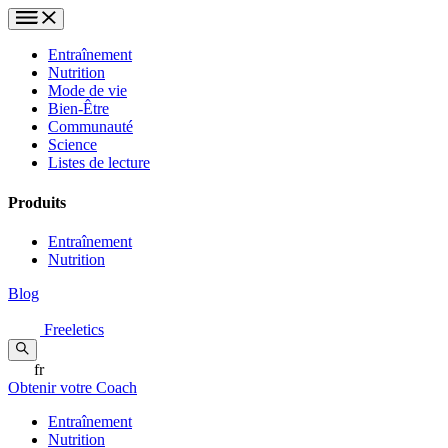
Entraînement
Nutrition
Mode de vie
Bien-Être
Communauté
Science
Listes de lecture
Produits
Entraînement
Nutrition
Blog
Freeletics
fr
Obtenir votre Coach
Entraînement
Nutrition