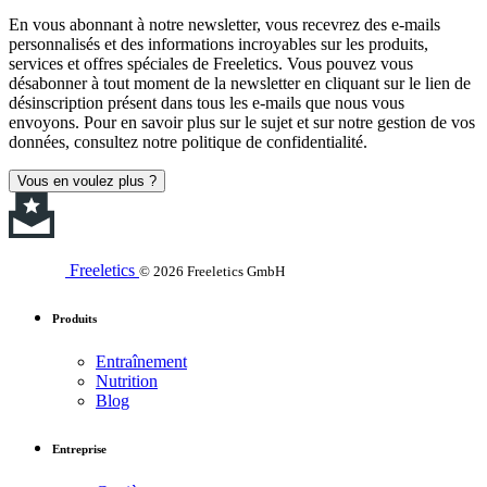
En vous abonnant à notre newsletter, vous recevrez des e-mails
personnalisés et des informations incroyables sur les produits,
services et offres spéciales de Freeletics. Vous pouvez vous
désabonner à tout moment de la newsletter en cliquant sur le lien de
désinscription présent dans tous les e-mails que nous vous
envoyons. Pour en savoir plus sur le sujet et sur notre gestion de vos
données, consultez notre politique de confidentialité.
Vous en voulez plus ?
Freeletics
© 2026 Freeletics GmbH
Produits
Entraînement
Nutrition
Blog
Entreprise