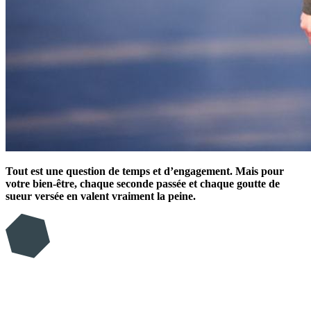
Tout est une question de temps et d’engagement. Mais pour
votre bien-être, chaque seconde passée et chaque goutte de
sueur versée en valent vraiment la peine.