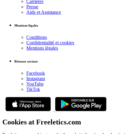
Carrières
Presse
Aide et Assistance
Mentions légales
Conditions
Confidentialité et cookies
Mentions légales
Réseaux sociaux
Facebook
Instagram
YouTube
TikTok
Cookies at Freeletics.com