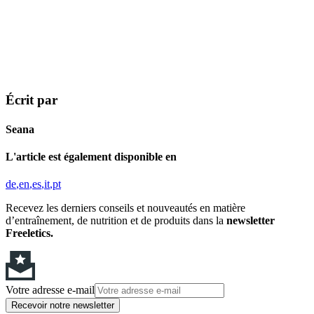
Écrit par
Seana
L'article est également disponible en
de
en
es
it
pt
Recevez les derniers conseils et nouveautés en matière
d’entraînement, de nutrition et de produits dans la
newsletter
Freeletics.
Votre adresse e-mail
Recevoir notre newsletter