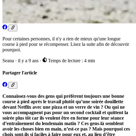
Pour certaines personnes, il n'y a rien de mieux qu'une longue
course à pied pour se récompenser. Lisez la suite afin de découvrir
pourquoi.
Seana
·
il y a 9 ans
·
Temps de lecture : 4 min
Partager l'article
Connaissez-vous des gens qui préfèrent toujours une bonne
course à pied après le travail plutôt qu’une soirée douillette
devant Netflix avec une pizza et un verre de vin ? Ou qui ne
vous accompagnent pas pour un second cocktail et quittent la
soirée plus tôt car ils veulent être en forme pour leur séance
d’entraînement du lendemain matin ? Ces gens-là semblent
avoir les choses bien en main, n’est-ce pas ? Mais pourquoi ces
choix sont-ils si faciles à faire pour eux et, au lieu d’être