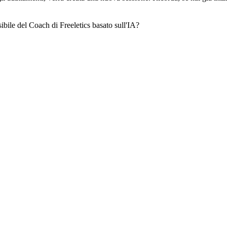
sibile del Coach di Freeletics basato sull'IA?