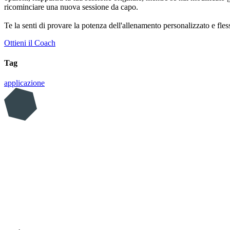
ricominciare una nuova sessione da capo.
Te la senti di provare la potenza dell'allenamento personalizzato e fles
Ottieni il Coach
Tag
applicazione