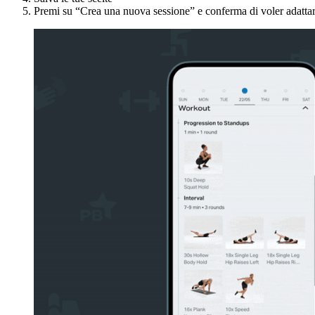
Premi su “Crea una nuova sessione” e conferma di voler adattar