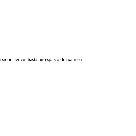
ssione per cui basta uno spazio di 2x2 metri.