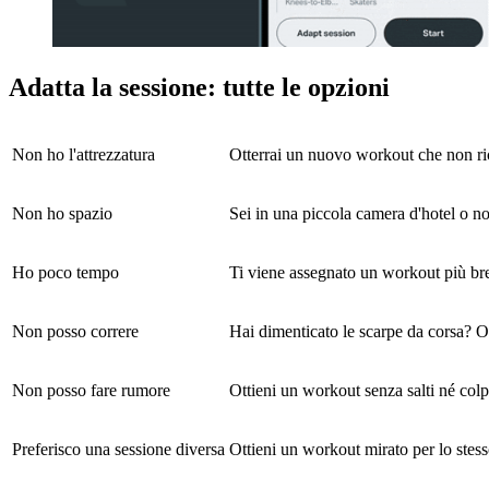
Adatta la sessione: tutte le opzioni
Non ho l'attrezzatura
Otterrai un nuovo workout che non rich
Non ho spazio
Sei in una piccola camera d'hotel o n
Ho poco tempo
Ti viene assegnato un workout più br
Non posso correre
Hai dimenticato le scarpe da corsa? 
Non posso fare rumore
Ottieni un workout senza salti né co
Preferisco una sessione diversa
Ottieni un workout mirato per lo stess