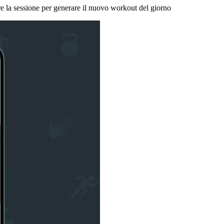
e la sessione per generare il nuovo workout del giorno