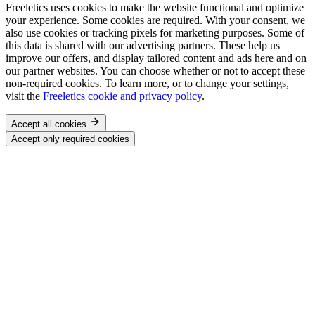
Freeletics uses cookies to make the website functional and optimize
your experience. Some cookies are required. With your consent, we
also use cookies or tracking pixels for marketing purposes. Some of
this data is shared with our advertising partners. These help us
improve our offers, and display tailored content and ads here and on
our partner websites. You can choose whether or not to accept these
non-required cookies. To learn more, or to change your settings,
visit the
Freeletics cookie and privacy policy
.
Accept all cookies
Accept only required cookies