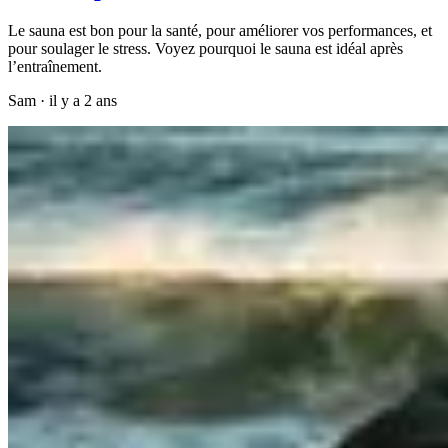
Le sauna est bon pour la santé, pour améliorer vos performances, et
pour soulager le stress. Voyez pourquoi le sauna est idéal après
l’entraînement.
Sam
·
il y a 2 ans