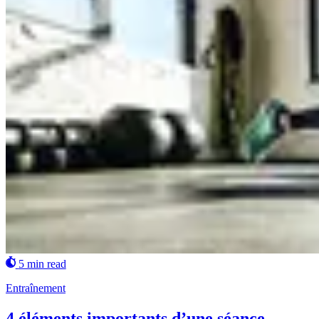
5 min read
Entraînement
4 éléments importants d’une séance