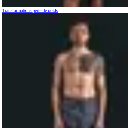
Transformations perte de poids