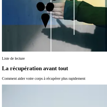
Liste de lecture
La récupération avant tout
Comment aider votre corps à récupérer plus rapidement