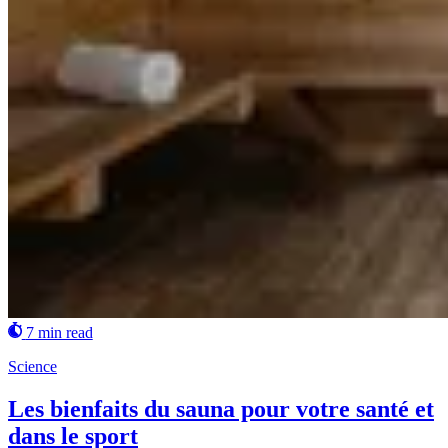
7 min read
Science
Les bienfaits du sauna pour votre santé et
dans le sport