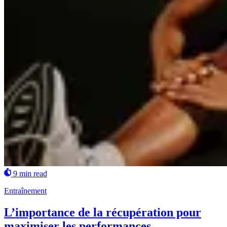
9 min read
Entraînement
L’importance de la récupération pour
maximiser les performances