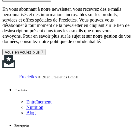
En vous abonnant à notre newsletter, vous recevrez des e-mails
personnalisés et des informations incroyables sur les produits,
services et offres spéciales de Freeletics. Vous pouvez vous
désabonner à tout moment de la newsletter en cliquant sur le lien de
désinscription présent dans tous les e-mails que nous vous
envoyons. Pour en savoir plus sur le sujet et sur notre gestion de vos
données, consultez notre politique de confidentialité.
Vous en voulez plus ?
Freeletics
© 2026 Freeletics GmbH
Produits
Entraînement
Nutrition
Blog
Entreprise