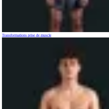
Transformations prise de muscle