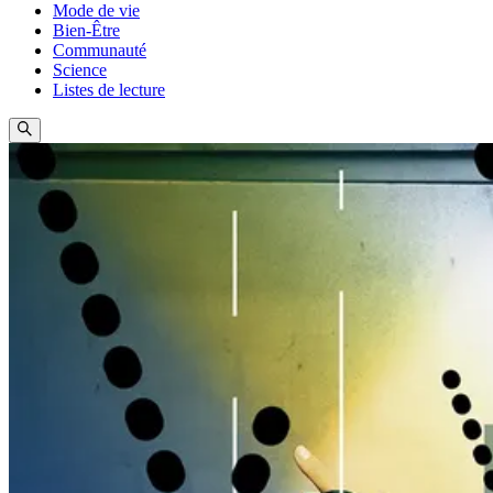
Mode de vie
Bien-Être
Communauté
Science
Listes de lecture