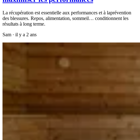
La récupération est essentielle aux performances et à laprévention
des blessures. Repos, alimentation, sommeil… conditionnent les
résultats à long terme.
Sam
·
il y a 2 ans