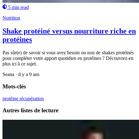
5 min read
Nutrition
Shake protéiné versus nourriture riche en
protéines
Pas sûr(e) de savoir si vous avez besoin ou non de shakes protéinés
pour compléter votre apport quotidien en protéines ? Découvrez-en
plus ici à ce sujet.
Seana
·
il y a 9 ans
Mots-clés
protéine
récupération
Autres listes de lecture