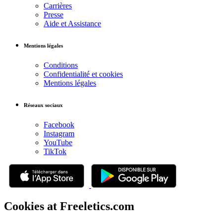
Carrières
Presse
Aide et Assistance
Mentions légales
Conditions
Confidentialité et cookies
Mentions légales
Réseaux sociaux
Facebook
Instagram
YouTube
TikTok
Cookies at Freeletics.com