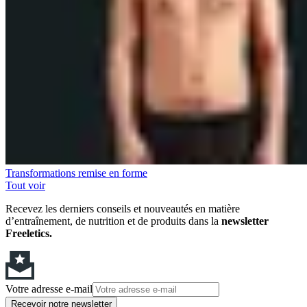
Transformations remise en forme
Tout voir
Recevez les derniers conseils et nouveautés en matière
d’entraînement, de nutrition et de produits dans la
newsletter
Freeletics.
Votre adresse e-mail
Recevoir notre newsletter