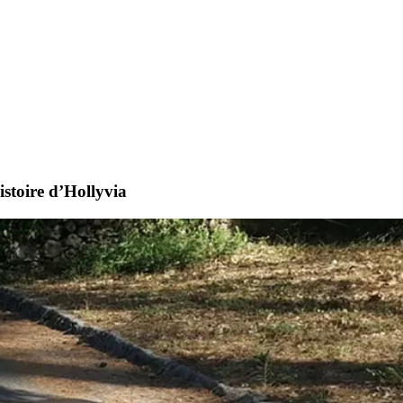
istoire d’Hollyvia