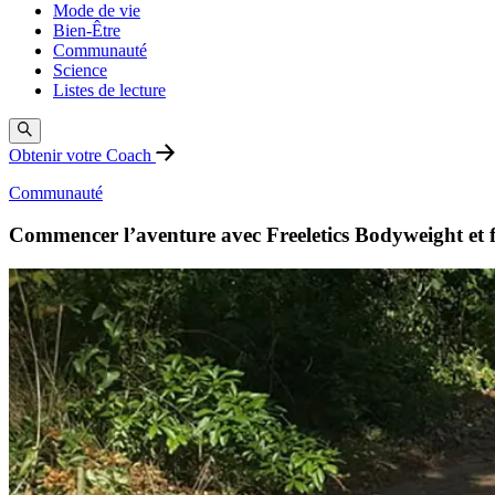
Mode de vie
Bien-Être
Communauté
Science
Listes de lecture
Obtenir votre Coach
Communauté
Commencer l’aventure avec Freeletics Bodyweight et fr