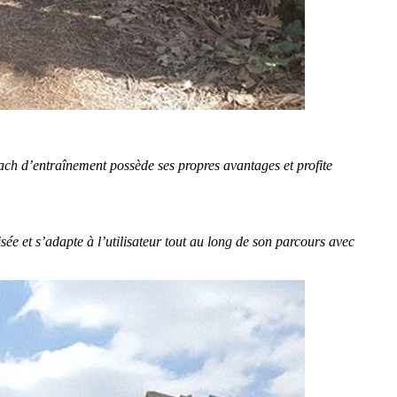
ch d’entraînement possède ses propres avantages et profite
ée et s’adapte à l’utilisateur tout au long de son parcours avec