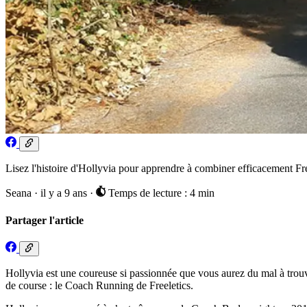
Lisez l'histoire d'Hollyvia pour apprendre à combiner efficacement Fre
Seana
·
il y a 9 ans
·
Temps de lecture : 4 min
Partager l'article
Hollyvia est une coureuse si passionnée que vous aurez du mal à trou
de course : le Coach Running de Freeletics.