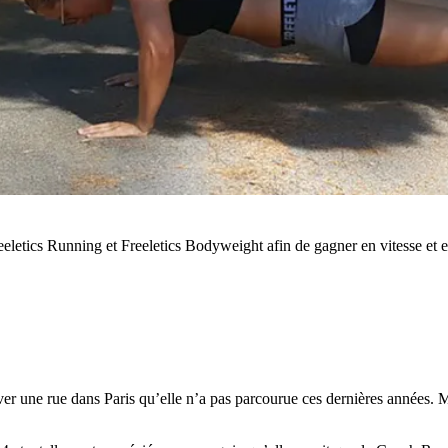
eletics Running et Freeletics Bodyweight afin de gagner en vitesse et e
ver une rue dans Paris qu’elle n’a pas parcourue ces dernières années.