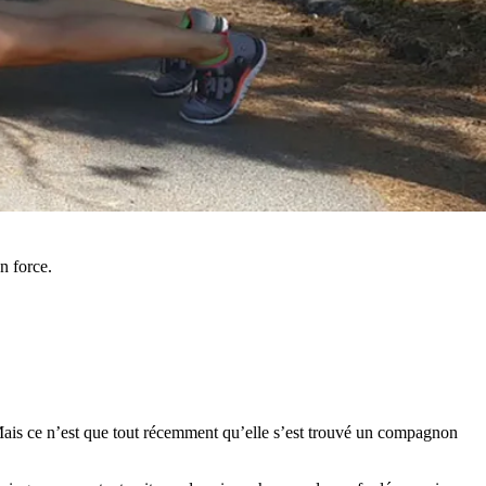
n force.
 Mais ce n’est que tout récemment qu’elle s’est trouvé un compagnon