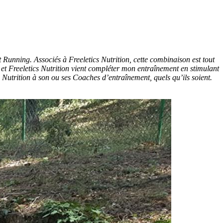
t Running. Associés à Freeletics Nutrition, cette combinaison est tout
t Freeletics Nutrition vient compléter mon entraînement en stimulant
 Nutrition à son ou ses Coaches d’entraînement, quels qu’ils soient.