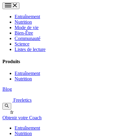
Entraînement
Nutrition
Mode de vie
Bien-Être
Communauté
Science
Listes de lecture
Produits
Entraînement
Nutrition
Blog
Freeletics
fr
Obtenir votre Coach
Entraînement
Nutrition