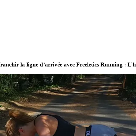
anchir la ligne d’arrivée avec Freeletics Running : L’h