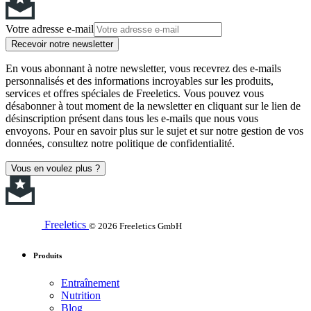
Votre adresse e-mail
Recevoir notre newsletter
En vous abonnant à notre newsletter, vous recevrez des e-mails
personnalisés et des informations incroyables sur les produits,
services et offres spéciales de Freeletics. Vous pouvez vous
désabonner à tout moment de la newsletter en cliquant sur le lien de
désinscription présent dans tous les e-mails que nous vous
envoyons. Pour en savoir plus sur le sujet et sur notre gestion de vos
données, consultez notre politique de confidentialité.
Vous en voulez plus ?
Freeletics
© 2026 Freeletics GmbH
Produits
Entraînement
Nutrition
Blog