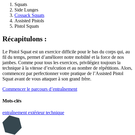
Squats
Side Lunges
Cossack Squats
Assisted Pistols
Pistol Squats
Récapitulons :
Le Pistol Squat est un exercice difficile pour le bas du corps qui, au
fil du temps, permet d’améliorer notre mobilité et la force de nos
jambes. Comme pour tous les exercices, privilégiez toujours la
technique à la vitesse d’exécution et au nombre de répétitions. Alors,
commencez par perfectionner votre pratique de l’Assisted Pistol
Squat avant de vous attaquer à son grand frère.
Commencer le parcours d’entraînement
Mots-clés
entraînement extérieur
technique