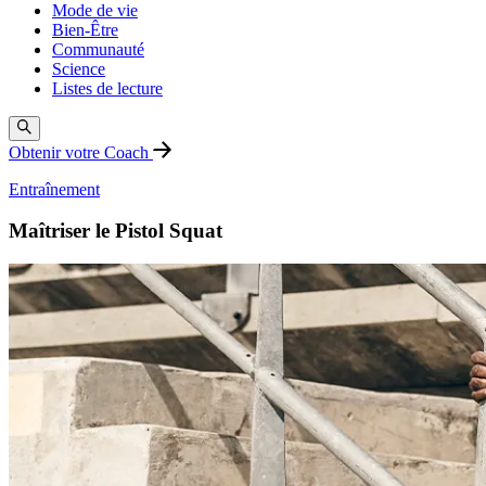
Mode de vie
Bien-Être
Communauté
Science
Listes de lecture
Obtenir votre Coach
Entraînement
Maîtriser le Pistol Squat