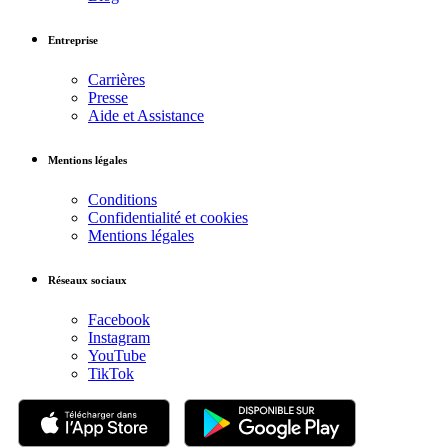
Entreprise
Carrières
Presse
Aide et Assistance
Mentions légales
Conditions
Confidentialité et cookies
Mentions légales
Réseaux sociaux
Facebook
Instagram
YouTube
TikTok