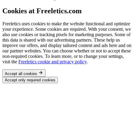
Cookies at Freeletics.com
Freeletics uses cookies to make the website functional and optimize
your experience. Some cookies are required. With your consent, we
also use cookies or tracking pixels for marketing purposes. Some of
this data is shared with our advertising partners. These help us
improve our offers, and display tailored content and ads here and on
our partner websites. You can choose whether or not to accept these
non-required cookies. To learn more, or to change your settings,
visit the
Freeletics cookie and privacy policy
.
Accept all cookies
Accept only required cookies