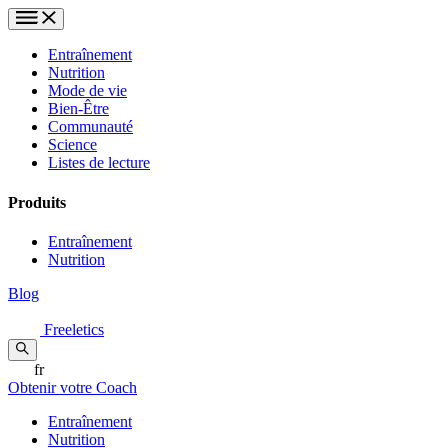
Entraînement
Nutrition
Mode de vie
Bien-Être
Communauté
Science
Listes de lecture
Produits
Entraînement
Nutrition
Blog
Freeletics
fr
Obtenir votre Coach
Entraînement
Nutrition