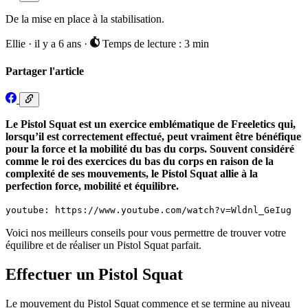
De la mise en place à la stabilisation.
Ellie
·
il y a 6 ans
·
Temps de lecture : 3 min
Partager l'article
Le Pistol Squat est un exercice emblématique de Freeletics qui,
lorsqu’il est correctement effectué, peut vraiment être bénéfique
pour la force et la mobilité du bas du corps. Souvent considéré
comme le roi des exercices du bas du corps en raison de la
complexité de ses mouvements, le Pistol Squat allie à la
perfection force, mobilité et équilibre.
youtube: https://www.youtube.com/watch?v=Wldnl_GeIug
Voici nos meilleurs conseils pour vous permettre de trouver votre
équilibre et de réaliser un Pistol Squat parfait.
Effectuer un Pistol Squat
Le mouvement du Pistol Squat commence et se termine au niveau