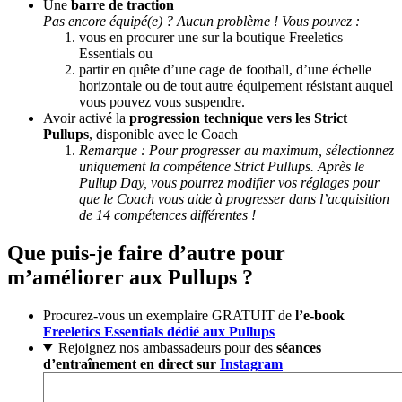
Une
barre de traction
Pas encore équipé(e) ? Aucun problème ! Vous pouvez :
vous en procurer une sur la boutique Freeletics
Essentials ou
partir en quête d’une cage de football, d’une échelle
horizontale ou de tout autre équipement résistant auquel
vous pouvez vous suspendre.
Avoir activé la
progression technique vers les Strict
Pullups
, disponible avec le Coach
Remarque : Pour progresser au maximum, sélectionnez
uniquement la compétence Strict Pullups. Après le
Pullup Day, vous pourrez modifier vos réglages pour
que le Coach vous aide à progresser dans l’acquisition
de 14 compétences différentes !
Que puis-je faire d’autre pour
m’améliorer aux Pullups ?
Procurez-vous un exemplaire GRATUIT de
l’e-book
Freeletics Essentials dédié aux Pullups
Rejoignez nos ambassadeurs pour des
séances
d’entraînement en direct sur
Instagram