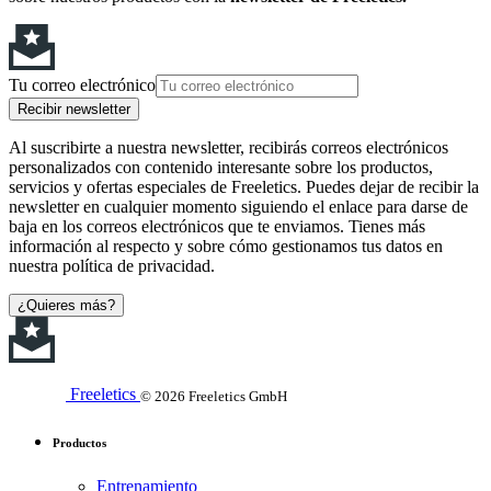
Tu correo electrónico
Recibir newsletter
Al suscribirte a nuestra newsletter, recibirás correos electrónicos
personalizados con contenido interesante sobre los productos,
servicios y ofertas especiales de Freeletics. Puedes dejar de recibir la
newsletter en cualquier momento siguiendo el enlace para darse de
baja en los correos electrónicos que te enviamos. Tienes más
información al respecto y sobre cómo gestionamos tus datos en
nuestra política de privacidad.
¿Quieres más?
Freeletics
© 2026 Freeletics GmbH
Productos
Entrenamiento