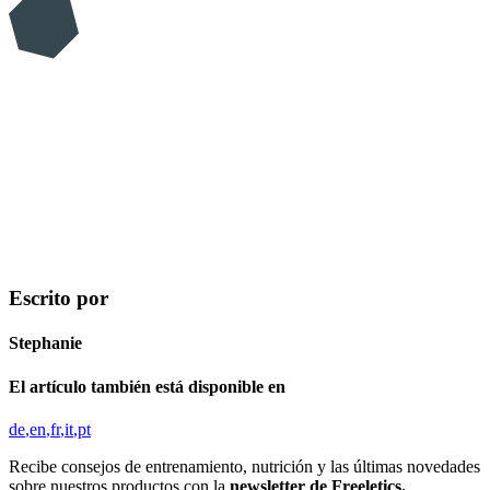
Escrito por
Stephanie
El artículo también está disponible en
de
en
fr
it
pt
Recibe consejos de entrenamiento, nutrición y las últimas novedades
sobre nuestros productos con la
newsletter de Freeletics.