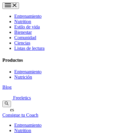
Entrenamiento
Nutrition
Estilo de vida
Bienestar
Comunidad
Ciencias
Listas de lectura
Productos
Entrenamiento
Nutrición
Blog
Freeletics
es
Consigue tu Coach
Entrenamiento
Nutrition