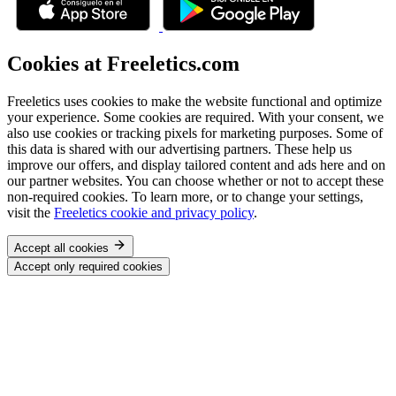
Cookies at Freeletics.com
Freeletics uses cookies to make the website functional and optimize
your experience. Some cookies are required. With your consent, we
also use cookies or tracking pixels for marketing purposes. Some of
this data is shared with our advertising partners. These help us
improve our offers, and display tailored content and ads here and on
our partner websites. You can choose whether or not to accept these
non-required cookies. To learn more, or to change your settings,
visit the
Freeletics cookie and privacy policy
.
Accept all cookies
Accept only required cookies