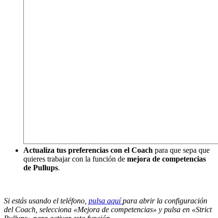
Actualiza tus preferencias con el Coach
para que sepa que
quieres trabajar con la función de
mejora de competencias
de Pullups
.
Si estás usando el teléfono,
pulsa aquí
para abrir la configuración
del Coach, selecciona «Mejora de competencias» y pulsa en «Strict