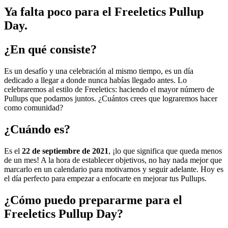
Ya falta poco para el Freeletics Pullup
Day.
¿En qué consiste?
Es un desafío y una celebración al mismo tiempo, es un día
dedicado a llegar a donde nunca habías llegado antes. Lo
celebraremos al estilo de Freeletics: haciendo el mayor número de
Pullups que podamos juntos. ¿Cuántos crees que lograremos hacer
como comunidad?
¿Cuándo es?
Es el
22 de septiembre de 2021
, ¡lo que significa que queda menos
de un mes! A la hora de establecer objetivos, no hay nada mejor que
marcarlo en un calendario para motivarnos y seguir adelante. Hoy es
el día perfecto para empezar a enfocarte en mejorar tus Pullups.
¿Cómo puedo prepararme para el
Freeletics Pullup Day?