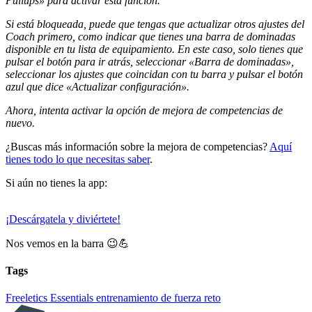
Pullups» para activar esta función.
Si está bloqueada, puede que tengas que actualizar otros ajustes del
Coach primero, como indicar que tienes una barra de dominadas
disponible en tu lista de equipamiento. En este caso, solo tienes que
pulsar el botón para ir atrás, seleccionar «Barra de dominadas»,
seleccionar los ajustes que coincidan con tu barra y pulsar el botón
azul que dice «Actualizar configuración».
Ahora, intenta activar la opción de mejora de competencias de
nuevo.
¿Buscas más información sobre la mejora de competencias?
Aquí
tienes todo lo que necesitas saber
.
Si aún no tienes la app:
¡Descárgatela y diviértete!
Nos vemos en la barra 😉💪
Tags
Freeletics Essentials
entrenamiento de fuerza
reto