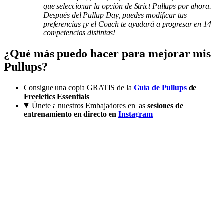
que seleccionar la opción de Strict Pullups por ahora.
Después del Pullup Day, puedes modificar tus
preferencias ¡y el Coach te ayudará a progresar en 14
competencias distintas!
¿Qué más puedo hacer para mejorar mis
Pullups?
Consigue una copia GRATIS de la
Guía de Pullups
de
Freeletics Essentials
Únete a nuestros Embajadores en las
sesiones de
entrenamiento en directo en
Instagram