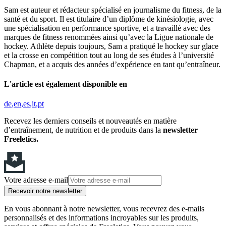
Sam est auteur et rédacteur spécialisé en journalisme du fitness, de la
santé et du sport. Il est titulaire d’un diplôme de kinésiologie, avec
une spécialisation en performance sportive, et a travaillé avec des
marques de fitness renommées ainsi qu’avec la Ligue nationale de
hockey. Athlète depuis toujours, Sam a pratiqué le hockey sur glace
et la crosse en compétition tout au long de ses études à l’université
Chapman, et a acquis des années d’expérience en tant qu’entraîneur.
L'article est également disponible en
de
en
es
it
pt
Recevez les derniers conseils et nouveautés en matière
d’entraînement, de nutrition et de produits dans la
newsletter
Freeletics.
Votre adresse e-mail
Recevoir notre newsletter
En vous abonnant à notre newsletter, vous recevrez des e-mails
personnalisés et des informations incroyables sur les produits,