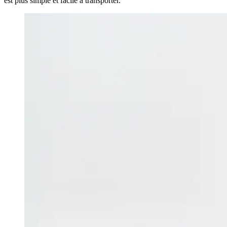
est plus simple et facile à transporter.