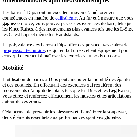
Améliorations des aptitudes callisthéniques
Les barres à Dips sont un excellent moyen d’améliorer vos
compétences en matière de
callisthénie
. Au fur et à mesure que vous
gagnez en force, vous pouvez passer des exercices de base, tels que
les Knee Raises, à des mouvements plus avancés tels que les L-Sits,
les Chest Dips et même les Handstands.
La polyvalence des barres à Dips offre des perspectives claires de
progression technique
, ce qui en fait un excellent équipement pour
ceux qui cherchent à maîtriser les exercices au poids du corps.
Mobilité
L’utilisation de barres à Dips peut améliorer la mobilité des épaules
et des poignets. En effectuant des exercices qui requièrent des
mouvements d’amplitude totale, tels que les Dips et les Leg Raises,
vous étirez et renforcez efficacement les muscles et les articulations
autour de ces zones.
Cela permet de prévenir les blessures et d’améliorer la souplesse,
deux éléments essentiels aux performances sportives globales.