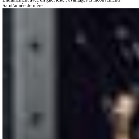
Sam
l’année dernière