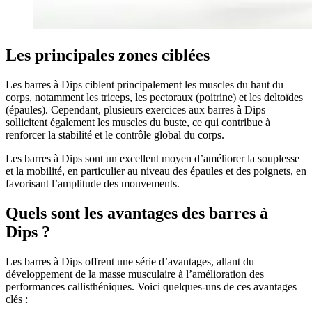
Les principales zones ciblées
Les barres à Dips ciblent principalement les muscles du haut du
corps, notamment les triceps, les pectoraux (poitrine) et les deltoïdes
(épaules). Cependant, plusieurs exercices aux barres à Dips
sollicitent également les muscles du buste, ce qui contribue à
renforcer la stabilité et le contrôle global du corps.
Les barres à Dips sont un excellent moyen d’améliorer la souplesse
et la mobilité, en particulier au niveau des épaules et des poignets, en
favorisant l’amplitude des mouvements.
Quels sont les avantages des barres à
Dips ?
Les barres à Dips offrent une série d’avantages, allant du
développement de la masse musculaire à l’amélioration des
performances callisthéniques. Voici quelques-uns de ces avantages
clés :