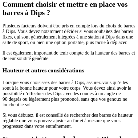
Comment choisir et mettre en place vos
barres à Dips ?
Plusieurs facteurs doivent être pris en compte lors du choix de barres
à Dips. Vous devez notamment décider si vous souhaitez des barres
fixes, qui sont généralement intégrées à une station à Dips dans une
salle de sport, ou bien une option portable, plus facile à déplacer.
Il est également important de tenir compte de la hauteur des barres et
de leur solidité générale.
Hauteur et autres considérations
Lorsque vous choisissez des barres à Dips, assurez-vous qu’elles
sont à la bonne hauteur pour votre corps. Vous devez ainsi avoir la
possibilité d’effectuer des Dips avec les coudes à un angle de
90 degrés ou légèrement plus prononcé, sans que vos genoux ne
touchent le sol.
Si vous débutez, il est conseillé de rechercher des barres de hauteur
réglable que vous pouvez ajuster au fur et à mesure que vous
progressez dans votre entraînement.