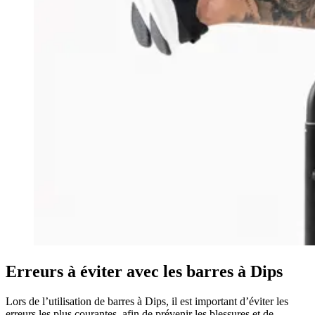
Erreurs à éviter avec les barres à Dips
Lors de l’utilisation de barres à Dips, il est important d’éviter les
erreurs les plus courantes, afin de prévenir les blessures et de