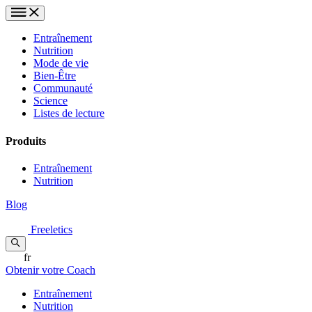
Entraînement
Nutrition
Mode de vie
Bien-Être
Communauté
Science
Listes de lecture
Produits
Entraînement
Nutrition
Blog
Freeletics
fr
Obtenir votre Coach
Entraînement
Nutrition