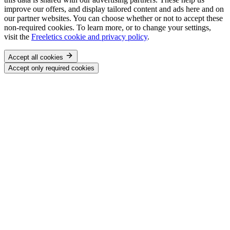
improve our offers, and display tailored content and ads here and on
our partner websites. You can choose whether or not to accept these
non-required cookies. To learn more, or to change your settings,
visit the
Freeletics cookie and privacy policy
.
Accept all cookies
Accept only required cookies