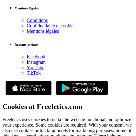
Mentions légales
Conditions
Confidentialité et cookies
Mentions légales
Réseaux sociaux
Facebook
Instagram
YouTube
TikTok
Cookies at Freeletics.com
Freeletics uses cookies to make the website functional and optimize
your experience. Some cookies are required. With your consent, we
also use cookies or tracking pixels for marketing purposes. Some of
this data is shared with our advertising partners. These help us